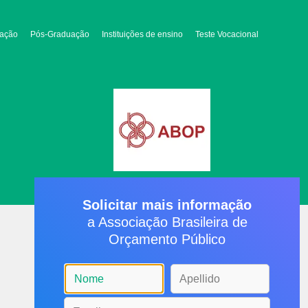
ação
Pós-Graduação
Instituições de ensino
Teste Vocacional
Solicitar mais informação
a Associação Brasileira de
Orçamento Público