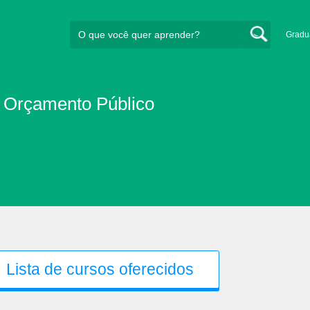
Gradu
e Orçamento Público
Lista de cursos oferecidos