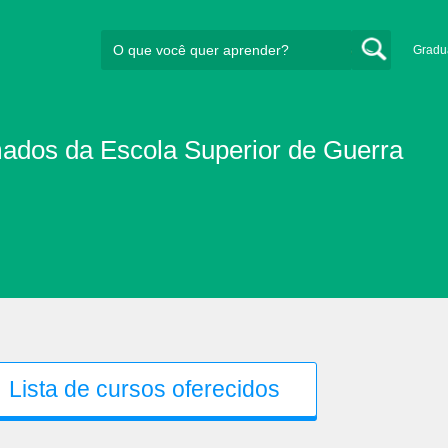
Gradu
ados da Escola Superior de Guerra
Lista de cursos oferecidos