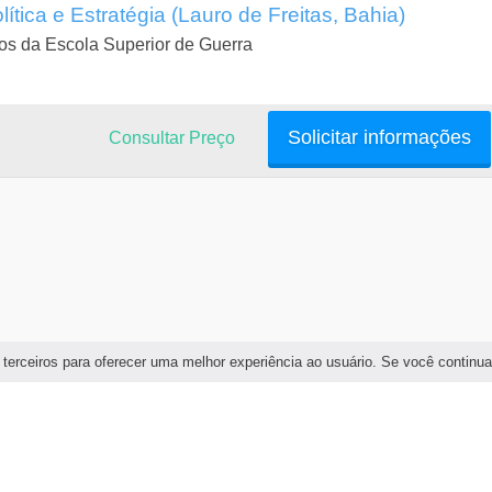
ítica e Estratégia (Lauro de Freitas, Bahia)
s da Escola Superior de Guerra
Solicitar informações
Consultar Preço
 terceiros para oferecer uma melhor experiência ao usuário. Se você continu