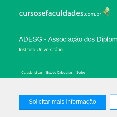
ADESG - Associação dos Diplom
Instituto Universitário
Características
Estudo Categorias
Sedes
Solicitar mais informação