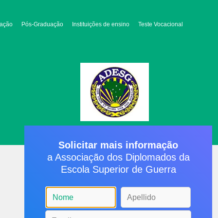
ação
Pós-Graduação
Instituições de ensino
Teste Vocacional
Solicitar mais informação
a Associação dos Diplomados da
Escola Superior de Guerra