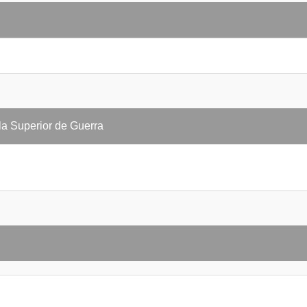
a Superior de Guerra