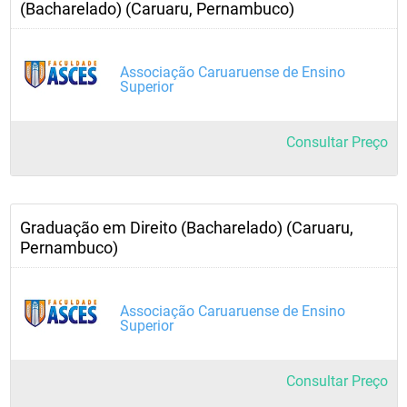
(Bacharelado) (Caruaru, Pernambuco)
Associação Caruaruense de Ensino
Superior
Consultar Preço
Graduação em Direito (Bacharelado) (Caruaru,
Pernambuco)
Associação Caruaruense de Ensino
Superior
Consultar Preço