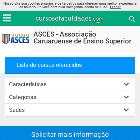
Nosso site usa cookies próprios e de terceiros para oferecer uma melhor experiência
ao usuário. Se você continuar navegando, aceita seu uso..
Fechar
ASCES - Associação
Caruaruense de Ensino Superior
Lista de cursos oferecidos
Características
Categorias
Sedes
Solicitar mais informação