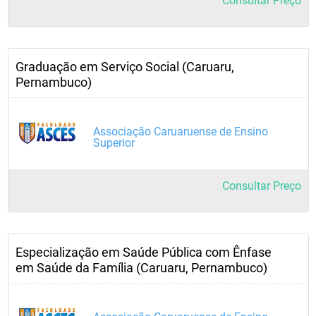
Consultar Preço
Graduação em Serviço Social (Caruaru,
Pernambuco)
Associação Caruaruense de Ensino
Superior
Consultar Preço
Especialização em Saúde Pública com Ênfase
em Saúde da Família (Caruaru, Pernambuco)