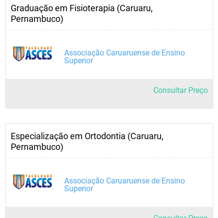
Graduação em Fisioterapia (Caruaru,
Pernambuco)
Associação Caruaruense de Ensino
Superior
Consultar Preço
Especialização em Ortodontia (Caruaru,
Pernambuco)
Associação Caruaruense de Ensino
Superior