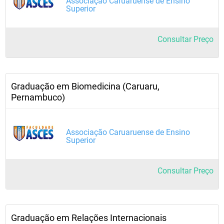
Associação Caruaruense de Ensino
Superior
Consultar Preço
Graduação em Biomedicina (Caruaru,
Pernambuco)
Associação Caruaruense de Ensino
Superior
Consultar Preço
Graduação em Relações Internacionais