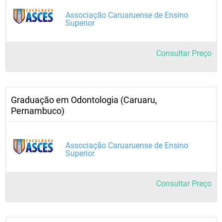
Associação Caruaruense de Ensino
Superior
Consultar Preço
Graduação em Odontologia (Caruaru,
Pernambuco)
Associação Caruaruense de Ensino
Superior
Consultar Preço