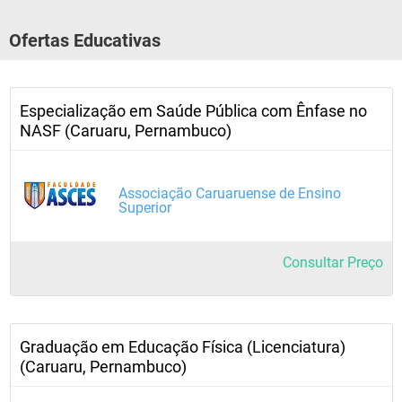
Ofertas Educativas
Especialização em Saúde Pública com Ênfase no
NASF (Caruaru, Pernambuco)
Associação Caruaruense de Ensino
Superior
Consultar Preço
Graduação em Educação Física (Licenciatura)
(Caruaru, Pernambuco)