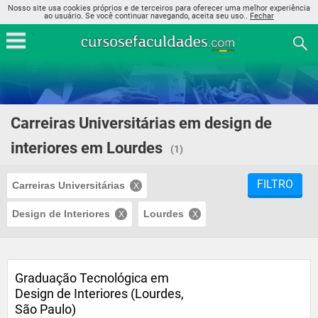
Nosso site usa cookies próprios e de terceiros para oferecer uma melhor experiência
ao usuário. Se você continuar navegando, aceita seu uso..
Fechar
Carreiras Universitárias em design de
interiores em Lourdes
(1)
FILTRO
Carreiras Universitárias
Design de Interiores
Lourdes
Graduação Tecnológica em
Design de Interiores (Lourdes,
São Paulo)