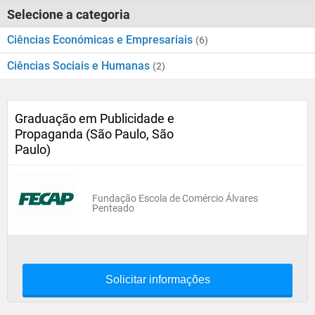
Selecione a categoria
Ciências Económicas e Empresariais
(6)
Ciências Sociais e Humanas
(2)
Graduação em Publicidade e
Propaganda (São Paulo, São
Paulo)
Fundação Escola de Comércio Álvares
Penteado
Solicitar informações