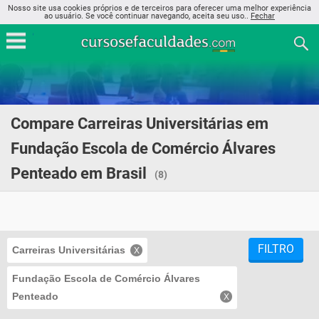
Nosso site usa cookies próprios e de terceiros para oferecer uma melhor experiência
ao usuário. Se você continuar navegando, aceita seu uso..
Fechar
Compare Carreiras Universitárias em
Fundação Escola de Comércio Álvares
Penteado em Brasil
(8)
FILTRO
Carreiras Universitárias
Fundação Escola de Comércio Álvares
Penteado