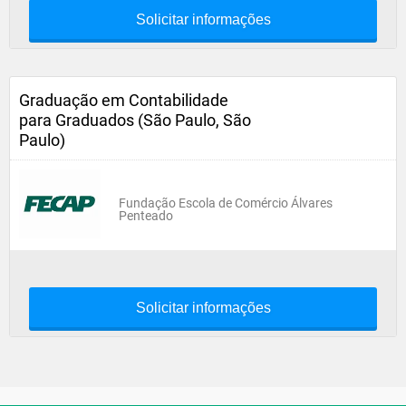
Solicitar informações
Graduação em Contabilidade
para Graduados (São Paulo, São
Paulo)
Fundação Escola de Comércio Álvares
Penteado
Solicitar informações