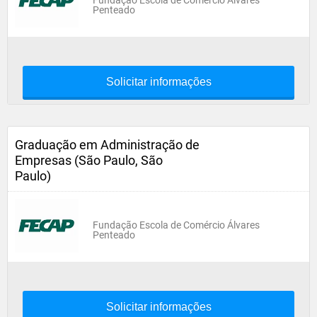
Fundação Escola de Comércio Álvares
Penteado
Solicitar informações
Graduação em Administração de
Empresas (São Paulo, São
Paulo)
Fundação Escola de Comércio Álvares
Penteado
Solicitar informações