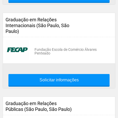
Graduação em Relações
Internacionais (São Paulo, São
Paulo)
Fundação Escola de Comércio Álvares
Penteado
Solicitar informações
Graduação em Relações
Públicas (São Paulo, São Paulo)