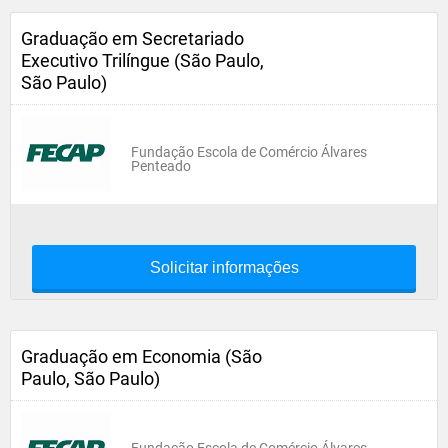
Graduação em Secretariado
Executivo Trilíngue (São Paulo,
São Paulo)
Fundação Escola de Comércio Álvares
Penteado
Solicitar informações
Graduação em Economia (São
Paulo, São Paulo)