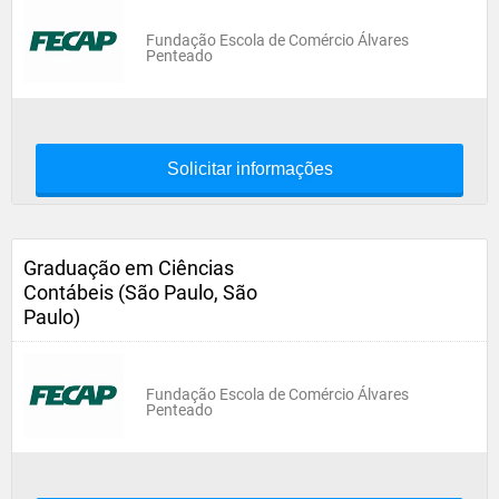
Fundação Escola de Comércio Álvares
Penteado
Solicitar informações
Graduação em Ciências
Contábeis (São Paulo, São
Paulo)
Fundação Escola de Comércio Álvares
Penteado