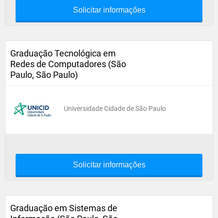
Solicitar informações
Graduação Tecnológica em
Redes de Computadores (São
Paulo, São Paulo)
Universidade Cidade de São Paulo
Solicitar informações
Graduação em Sistemas de