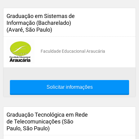
Graduação em Sistemas de
Informação (Bacharelado)
(Avaré, São Paulo)
Faculdade Educacional Araucária
Solicitar informações
Graduação Tecnológica em Rede
de Telecomunicações (São
Paulo, São Paulo)