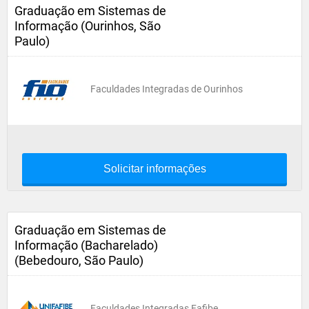
Graduação em Sistemas de
Informação (Ourinhos, São
Paulo)
Faculdades Integradas de Ourinhos
Solicitar informações
Graduação em Sistemas de
Informação (Bacharelado)
(Bebedouro, São Paulo)
Faculdades Integradas Fafibe