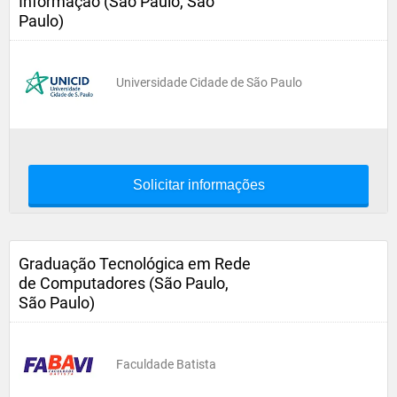
Informação (São Paulo, São
Paulo)
Universidade Cidade de São Paulo
Solicitar informações
Graduação Tecnológica em Rede
de Computadores (São Paulo,
São Paulo)
Faculdade Batista