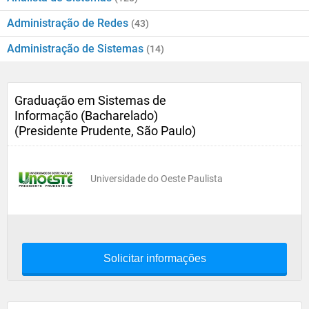
Administração de Redes
(43)
Administração de Sistemas
(14)
Graduação em Sistemas de
Informação (Bacharelado)
(Presidente Prudente, São Paulo)
Universidade do Oeste Paulista
Solicitar informações