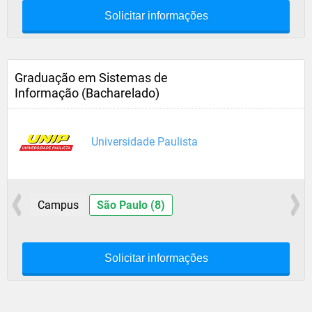
Solicitar informações
Graduação em Sistemas de
Informação (Bacharelado)
Universidade Paulista
Campus
São Paulo (8)
Solicitar informações