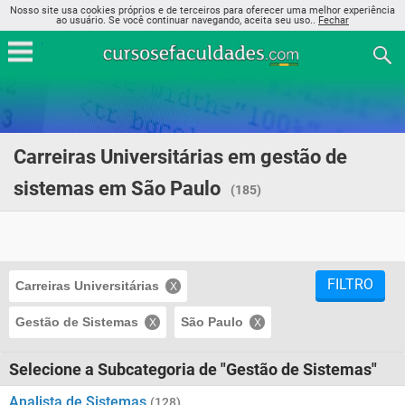
Nosso site usa cookies próprios e de terceiros para oferecer uma melhor experiência
ao usuário. Se você continuar navegando, aceita seu uso..
Fechar
Carreiras Universitárias em gestão de
sistemas em São Paulo
(185)
FILTRO
Carreiras Universitárias
Gestão de Sistemas
São Paulo
Selecione a Subcategoria de "Gestão de Sistemas"
Analista de Sistemas
(128)