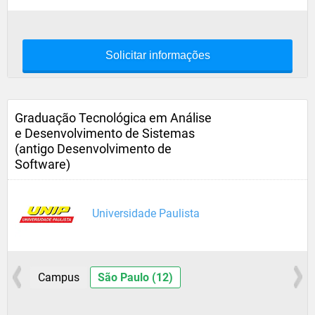
Solicitar informações
Graduação Tecnológica em Análise
e Desenvolvimento de Sistemas
(antigo Desenvolvimento de
Software)
Universidade Paulista
Campus
São Paulo (12)