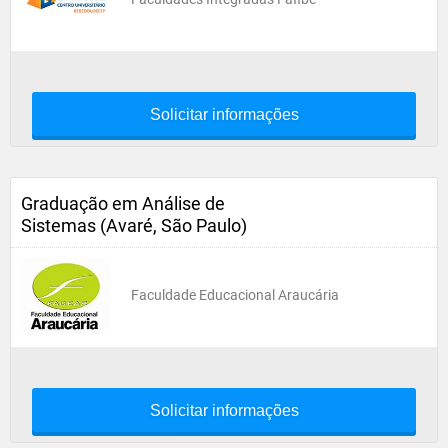
Solicitar informações
Graduação em Análise de
Sistemas (Avaré, São Paulo)
Faculdade Educacional Araucária
Solicitar informações