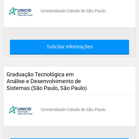
Universidade Cidade de São Paulo
Solicitar informações
Graduação Tecnológica em
Análise e Desenvolvimento de
Sistemas (São Paulo, São Paulo)
Universidade Cidade de São Paulo