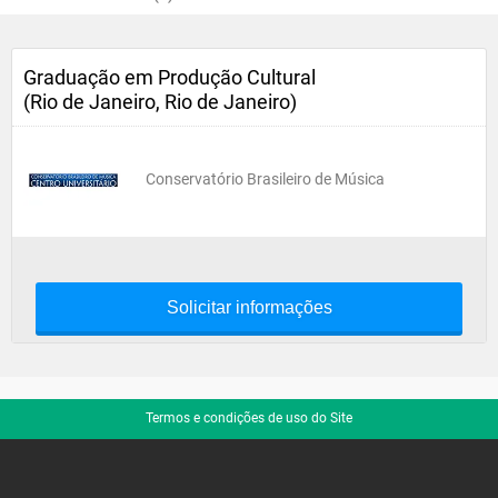
Graduação em Produção Cultural
(Rio de Janeiro, Rio de Janeiro)
Conservatório Brasileiro de Música
Solicitar informações
Termos e condições de uso do Site