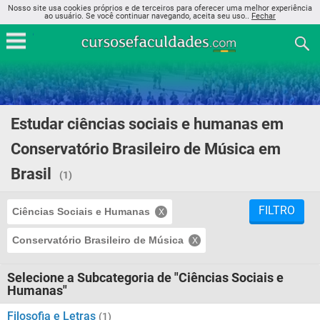
Nosso site usa cookies próprios e de terceiros para oferecer uma melhor experiência
ao usuário. Se você continuar navegando, aceita seu uso..
Fechar
Estudar ciências sociais e humanas em
Conservatório Brasileiro de Música em
Brasil
(1)
FILTRO
Ciências Sociais e Humanas
Conservatório Brasileiro de Música
Selecione a Subcategoria de "Ciências Sociais e
Humanas"
Filosofia e Letras
(1)