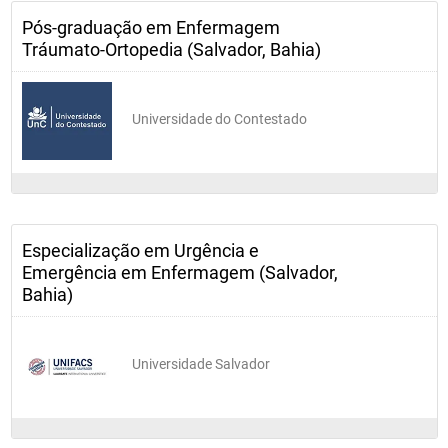
Pós-graduação em Enfermagem
Tráumato-Ortopedia (Salvador, Bahia)
Universidade do Contestado
Especialização em Urgência e
Emergência em Enfermagem (Salvador,
Bahia)
Universidade Salvador