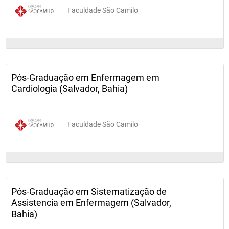
Faculdade São Camilo
Pós-Graduação em Enfermagem em
Cardiologia (Salvador, Bahia)
Faculdade São Camilo
Pós-Graduação em Sistematização de
Assistencia em Enfermagem (Salvador,
Bahia)