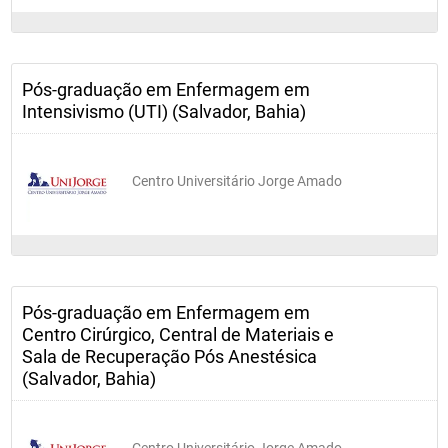
Pós-graduação em Enfermagem em
Intensivismo (UTI) (Salvador, Bahia)
Centro Universitário Jorge Amado
Pós-graduação em Enfermagem em
Centro Cirúrgico, Central de Materiais e
Sala de Recuperação Pós Anestésica
(Salvador, Bahia)
Centro Universitário Jorge Amado