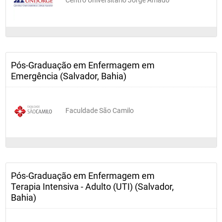
Pós-Graduação em Enfermagem em
Emergência (Salvador, Bahia)
Faculdade São Camilo
Pós-Graduação em Enfermagem em
Terapia Intensiva - Adulto (UTI) (Salvador,
Bahia)