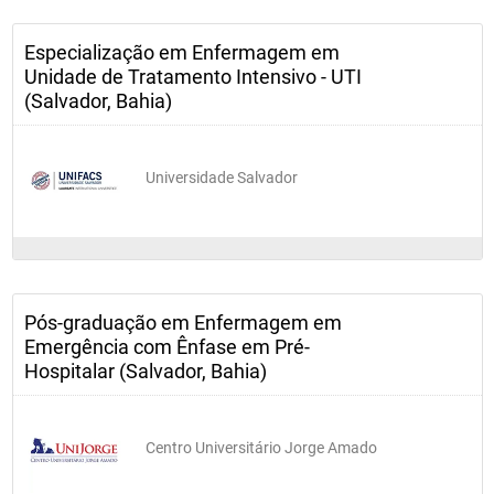
Especialização em Enfermagem em
Unidade de Tratamento Intensivo - UTI
(Salvador, Bahia)
Universidade Salvador
Pós-graduação em Enfermagem em
Emergência com Ênfase em Pré-
Hospitalar (Salvador, Bahia)
Centro Universitário Jorge Amado