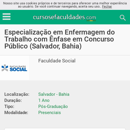
Nosso site usa cookies próprios e de terceiros para oferecer uma melhor experiência
ao usuário. Se você continuar navegando, aceita seu uso..
Fechar
Especialização em Enfermagem do
Trabalho com Ênfase em Concurso
Público (Salvador, Bahia)
Faculdade Social
Localização:
Salvador - Bahia
Duração:
1 Ano
Tipo:
Pós-Graduação
Modalidade:
Presenciais