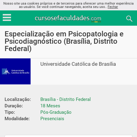
Nosso site usa cookies próprios e de terceiros para oferecer uma melhor experiência
ao usuário. Se você continuar navegando, aceita seu uso..
Fechar
Especialização em Psicopatologia e
Psicodiagnóstico (Brasília, Distrito
Federal)
Universidade Católica de Brasília
Localização:
Brasília - Distrito Federal
Duração:
18 Meses
Tipo:
Pós-Graduação
Modalidade:
Presenciais