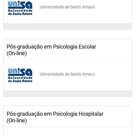
Universidade de Santo Amaro
Pós-graduação em Psicologia Escolar
(On-line)
Universidade de Santo Amaro
Pós-graduação em Psicologia Hospitalar
(On-line)