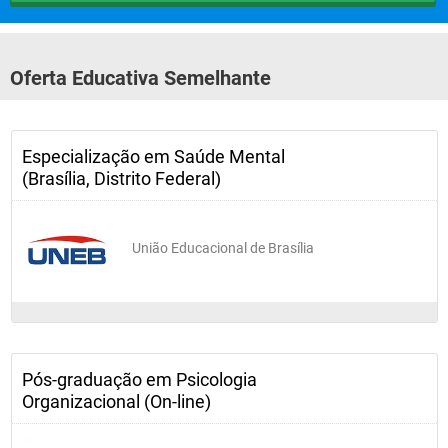
Oferta Educativa Semelhante
Especialização em Saúde Mental
(Brasília, Distrito Federal)
União Educacional de Brasília
Pós-graduação em Psicologia
Organizacional (On-line)