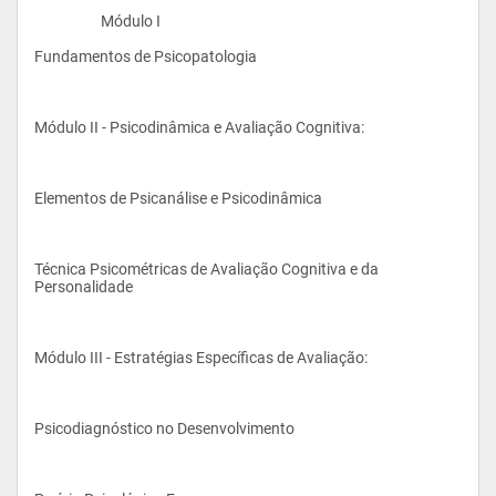
                    Módulo I
Fundamentos de Psicopatologia
Módulo II - Psicodinâmica e Avaliação Cognitiva:
Elementos de Psicanálise e Psicodinâmica
Técnica Psicométricas de Avaliação Cognitiva e da 
Personalidade
Módulo III - Estratégias Específicas de Avaliação:
Psicodiagnóstico no Desenvolvimento