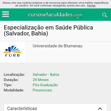
Nosso site usa cookies próprios e de terceiros para oferecer uma melhor experiência
ao usuário. Se você continuar navegando, aceita seu uso..
Fechar
Especialização em Saúde Pública
(Salvador, Bahia)
Universidade de Blumenau
Localização:
Salvador - Bahia
Duração:
24 Meses
Tipo:
Pós-Graduação
Modalidade:
Presenciais
Características