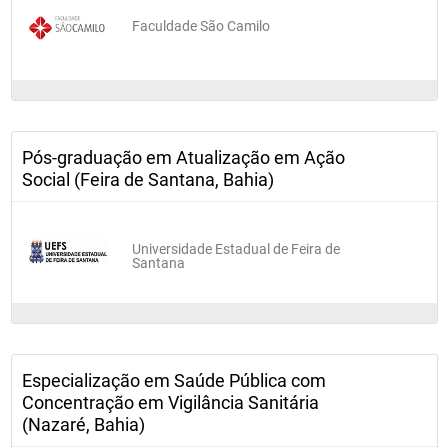
Faculdade São Camilo
Pós-graduação em Atualização em Ação
Social (Feira de Santana, Bahia)
Universidade Estadual de Feira de
Santana
Especialização em Saúde Pública com
Concentração em Vigilância Sanitária
(Nazaré, Bahia)