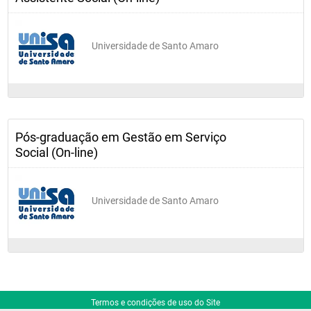
Universidade de Santo Amaro
Pós-graduação em Gestão em Serviço
Social (On-line)
Universidade de Santo Amaro
Termos e condições de uso do Site