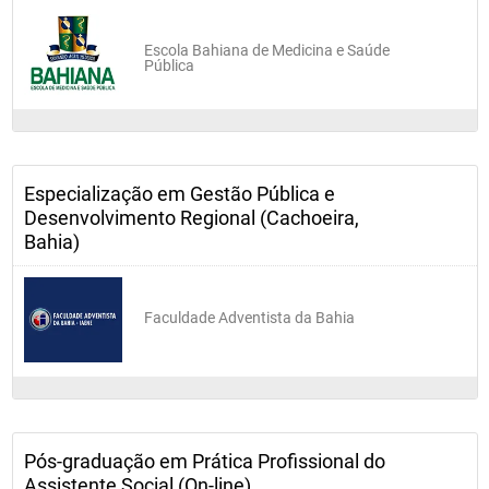
Escola Bahiana de Medicina e Saúde
Pública
Especialização em Gestão Pública e
Desenvolvimento Regional (Cachoeira,
Bahia)
Faculdade Adventista da Bahia
Pós-graduação em Prática Profissional do
Assistente Social (On-line)