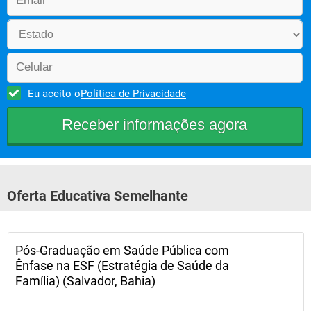
Eu aceito o
Política de Privacidade
Oferta Educativa Semelhante
Pós-Graduação em Saúde Pública com
Ênfase na ESF (Estratégia de Saúde da
Família) (Salvador, Bahia)