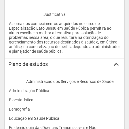
					Justificativa
A soma dos conhecimentos adquiridos no curso de 
Especialização Lato Sensu em Saúde Pública permitirá ao 
aluno escolher a melhor alternativa para solução de 
problemas nessa área, o que resultará na otimização do 
gerenciamento dos recursos destinados à saúde e, em última 
análise, na concretização do perfil adequado ao administrador 
e planejador de saúde pública.				
Plano de estudos
                    Administração dos Serviços e Recursos de Saúde 
Administração Pública 
Bioestatística 
Demografia 
Educação em Saúde Pública 
Epidemiologia das Doenças Transmissíveis e Não 