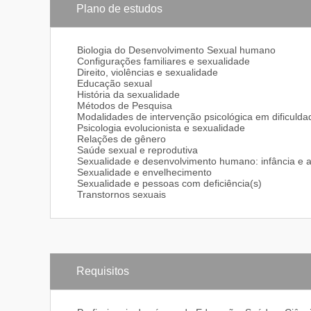
Plano de estudos
Biologia do Desenvolvimento Sexual humano
Configurações familiares e sexualidade
Direito, violências e sexualidade
Educação sexual
História da sexualidade
Métodos de Pesquisa
Modalidades de intervenção psicológica em dificulda
Psicologia evolucionista e sexualidade
Relações de gênero
Saúde sexual e reprodutiva
Sexualidade e desenvolvimento humano: infância e 
Sexualidade e envelhecimento
Sexualidade e pessoas com deficiência(s)
Transtornos sexuais
Requisitos