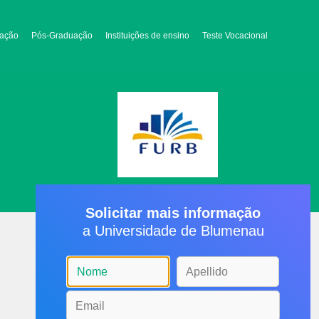
ação
Pós-Graduação
Instituições de ensino
Teste Vocacional
Solicitar mais informação
a Universidade de Blumenau