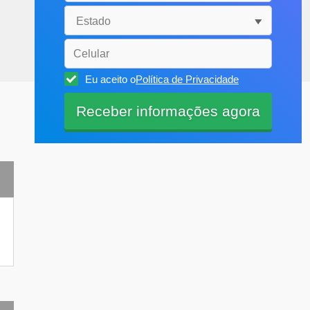
Eu aceito o
Política de Privacidade