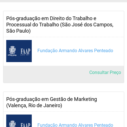
Pós-graduação em Direito do Trabalho e
Processual do Trabalho (São José dos Campos,
São Paulo)
Fundação Armando Alvares Penteado
Consultar Preço
Pós-graduação em Gestão de Marketing
(Valença, Rio de Janeiro)
Fundação Armando Alvares Penteado