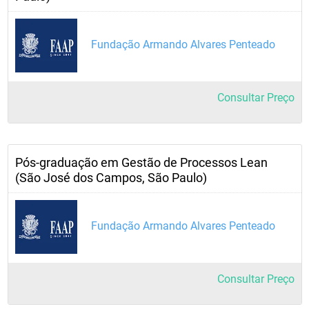
Fundação Armando Alvares Penteado
Consultar Preço
Pós-graduação em Gestão de Processos Lean
(São José dos Campos, São Paulo)
Fundação Armando Alvares Penteado
Consultar Preço