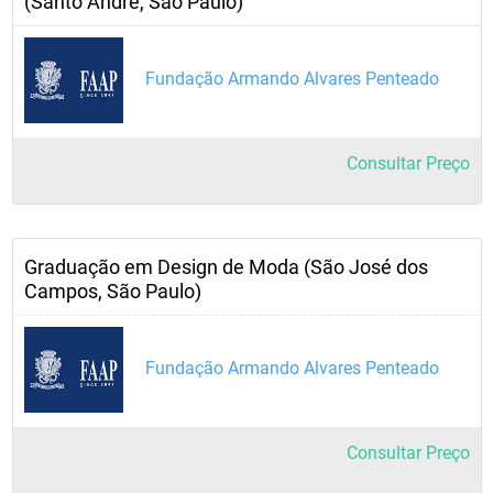
(Santo André, São Paulo)
Fundação Armando Alvares Penteado
Consultar Preço
Graduação em Design de Moda (São José dos
Campos, São Paulo)
Fundação Armando Alvares Penteado
Consultar Preço