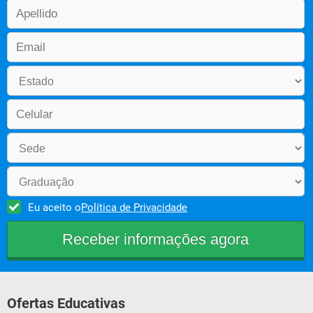
Eu aceito o
Política de Privacidade
Ofertas Educativas