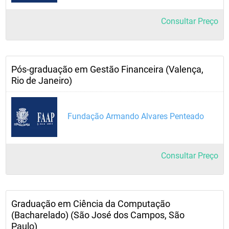
Consultar Preço
Pós-graduação em Gestão Financeira (Valença,
Rio de Janeiro)
Fundação Armando Alvares Penteado
Consultar Preço
Graduação em Ciência da Computação
(Bacharelado) (São José dos Campos, São
Paulo)