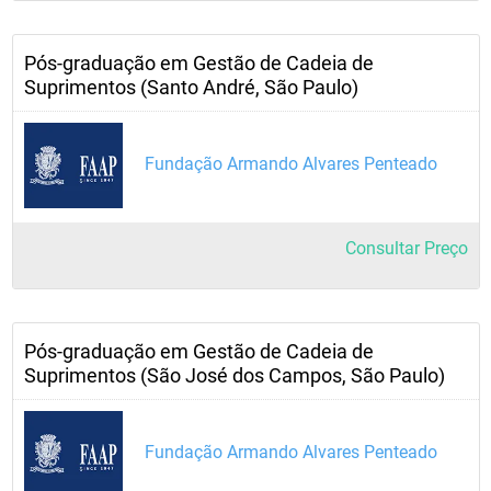
Pós-graduação em Gestão de Cadeia de
Suprimentos (Santo André, São Paulo)
Fundação Armando Alvares Penteado
Consultar Preço
Pós-graduação em Gestão de Cadeia de
Suprimentos (São José dos Campos, São Paulo)
Fundação Armando Alvares Penteado