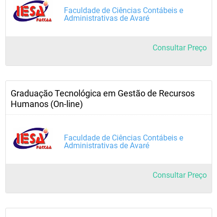
Faculdade de Ciências Contábeis e
Administrativas de Avaré
Consultar Preço
Graduação Tecnológica em Gestão de Recursos
Humanos (On-line)
Faculdade de Ciências Contábeis e
Administrativas de Avaré
Consultar Preço