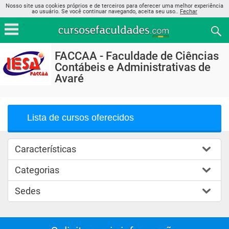
Nosso site usa cookies próprios e de terceiros para oferecer uma melhor experiência
ao usuário. Se você continuar navegando, aceita seu uso..
Fechar
FACCAA - Faculdade de Ciências
Contábeis e Administrativas de
Avaré
Lista de cursos oferecidos
Características
Categorias
Sedes