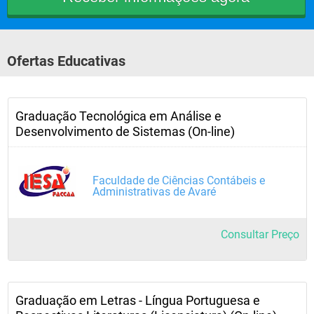
Ofertas Educativas
Graduação Tecnológica em Análise e
Desenvolvimento de Sistemas (On-line)
Faculdade de Ciências Contábeis e
Administrativas de Avaré
Consultar Preço
Graduação em Letras - Língua Portuguesa e