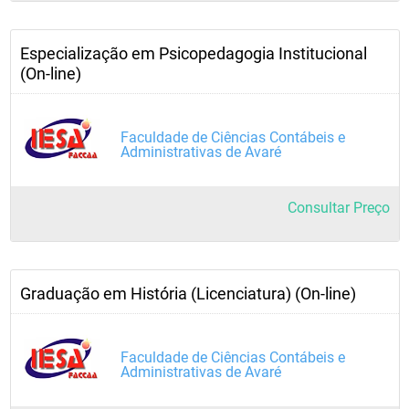
Especialização em Psicopedagogia Institucional
(On-line)
Faculdade de Ciências Contábeis e
Administrativas de Avaré
Consultar Preço
Graduação em História (Licenciatura) (On-line)
Faculdade de Ciências Contábeis e
Administrativas de Avaré