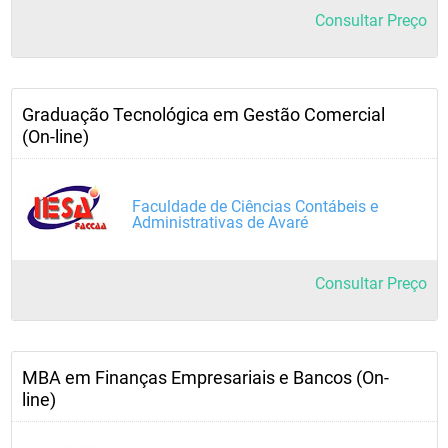
Consultar Preço
Graduação Tecnológica em Gestão Comercial
(On-line)
Faculdade de Ciências Contábeis e
Administrativas de Avaré
Consultar Preço
MBA em Finanças Empresariais e Bancos (On-
line)