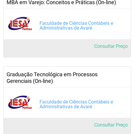
MBA em Varejo: Conceitos e Práticas (On-line)
Faculdade de Ciências Contábeis e
Administrativas de Avaré
Consultar Preço
Graduação Tecnológica em Processos
Gerenciais (On-line)
Faculdade de Ciências Contábeis e
Administrativas de Avaré
Consultar Preço