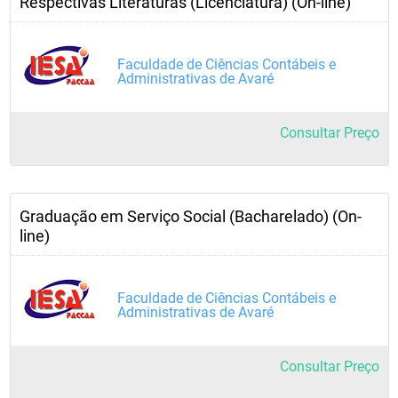
Respectivas Literaturas (Licenciatura) (On-line)
Faculdade de Ciências Contábeis e
Administrativas de Avaré
Consultar Preço
Graduação em Serviço Social (Bacharelado) (On-
line)
Faculdade de Ciências Contábeis e
Administrativas de Avaré
Consultar Preço