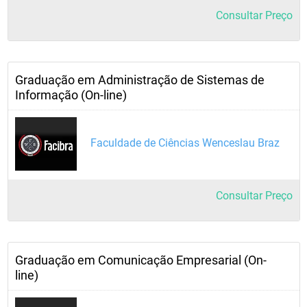
Consultar Preço
Graduação em Administração de Sistemas de
Informação (On-line)
Faculdade de Ciências Wenceslau Braz
Consultar Preço
Graduação em Comunicação Empresarial (On-
line)