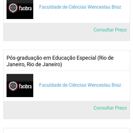
Faculdade de Ciências Wenceslau Braz
Consultar Preço
Pós-graduação em Educação Especial (Rio de
Janeiro, Rio de Janeiro)
Faculdade de Ciências Wenceslau Braz
Consultar Preço