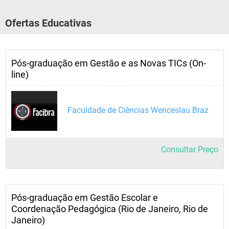
Ofertas Educativas
Pós-graduação em Gestão e as Novas TICs (On-
line)
Faculdade de Ciências Wenceslau Braz
Consultar Preço
Pós-graduação em Gestão Escolar e
Coordenação Pedagógica (Rio de Janeiro, Rio de
Janeiro)