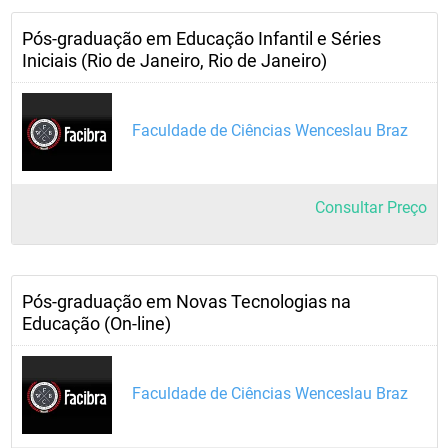
Pós-graduação em Educação Infantil e Séries
Iniciais (Rio de Janeiro, Rio de Janeiro)
Faculdade de Ciências Wenceslau Braz
Consultar Preço
Pós-graduação em Novas Tecnologias na
Educação (On-line)
Faculdade de Ciências Wenceslau Braz