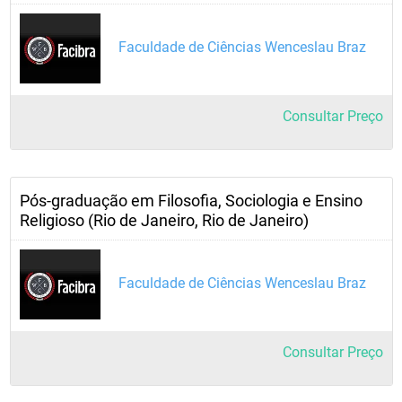
Faculdade de Ciências Wenceslau Braz
Consultar Preço
Pós-graduação em Filosofia, Sociologia e Ensino
Religioso (Rio de Janeiro, Rio de Janeiro)
Faculdade de Ciências Wenceslau Braz
Consultar Preço