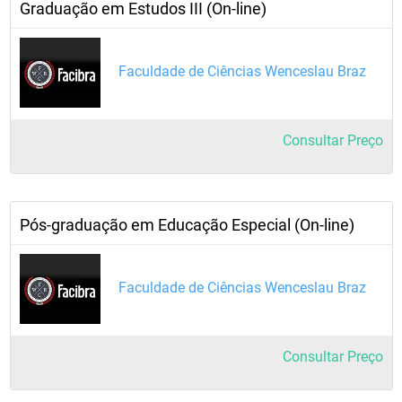
Graduação em Estudos III (On-line)
Faculdade de Ciências Wenceslau Braz
Consultar Preço
Pós-graduação em Educação Especial (On-line)
Faculdade de Ciências Wenceslau Braz
Consultar Preço