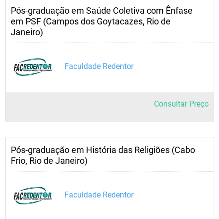
Pós-graduação em Saúde Coletiva com Ênfase
em PSF (Campos dos Goytacazes, Rio de
Janeiro)
Faculdade Redentor
Consultar Preço
Pós-graduação em História das Religiões (Cabo
Frio, Rio de Janeiro)
Faculdade Redentor