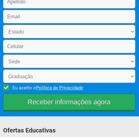
Eu aceito o
Política de Privacidade
Ofertas Educativas