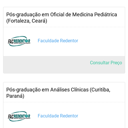
Pós-graduação em Oficial de Medicina Pediátrica
(Fortaleza, Ceará)
Faculdade Redentor
Consultar Preço
Pós-graduação em Análises Clínicas (Curitiba,
Paraná)
Faculdade Redentor