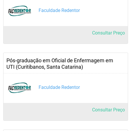
Faculdade Redentor
Consultar Preço
Pós-graduação em Oficial de Enfermagem em
UTI (Curitibanos, Santa Catarina)
Faculdade Redentor
Consultar Preço