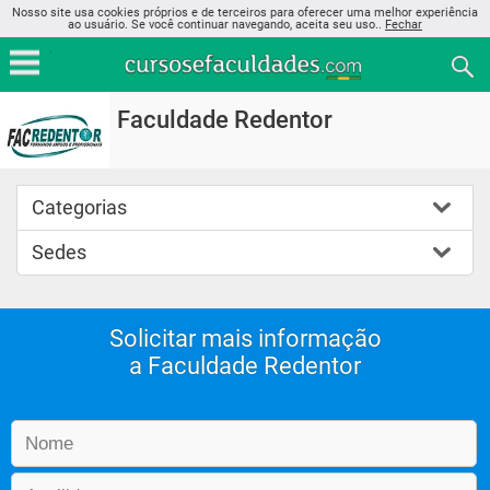
Nosso site usa cookies próprios e de terceiros para oferecer uma melhor experiência
ao usuário. Se você continuar navegando, aceita seu uso..
Fechar
Faculdade Redentor
Categorias
Sedes
Solicitar mais informação
a Faculdade Redentor