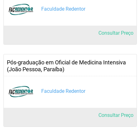
Faculdade Redentor
Consultar Preço
Pós-graduação em Oficial de Medicina Intensiva
(João Pessoa, Paraíba)
Faculdade Redentor
Consultar Preço