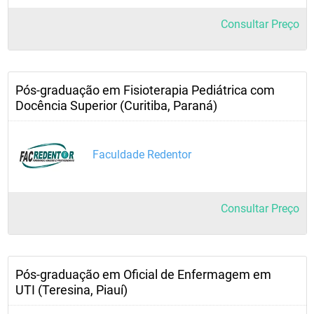
Consultar Preço
Pós-graduação em Fisioterapia Pediátrica com
Docência Superior (Curitiba, Paraná)
Faculdade Redentor
Consultar Preço
Pós-graduação em Oficial de Enfermagem em
UTI (Teresina, Piauí)