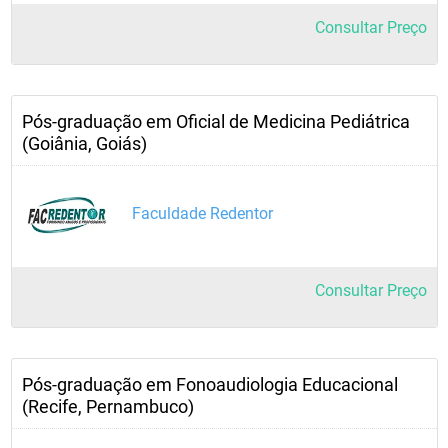
Consultar Preço
Pós-graduação em Oficial de Medicina Pediátrica
(Goiânia, Goiás)
Faculdade Redentor
Consultar Preço
Pós-graduação em Fonoaudiologia Educacional
(Recife, Pernambuco)