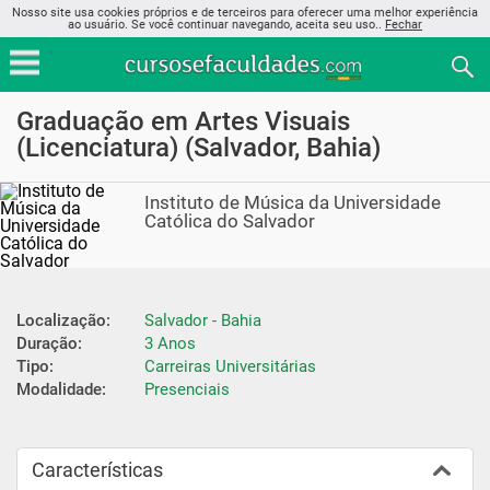
Nosso site usa cookies próprios e de terceiros para oferecer uma melhor experiência
ao usuário. Se você continuar navegando, aceita seu uso..
Fechar
Graduação em Artes Visuais
(Licenciatura) (Salvador, Bahia)
Instituto de Música da Universidade
Católica do Salvador
Localização:
Salvador - Bahia
Duração:
3 Anos
Tipo:
Carreiras Universitárias
Modalidade:
Presenciais
Características