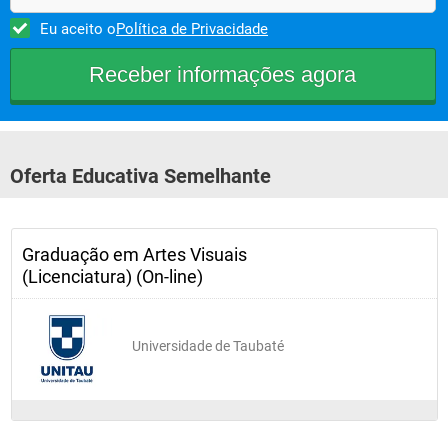
Eu aceito o
Política de Privacidade
Oferta Educativa Semelhante
Graduação em Artes Visuais
(Licenciatura) (On-line)
Universidade de Taubaté