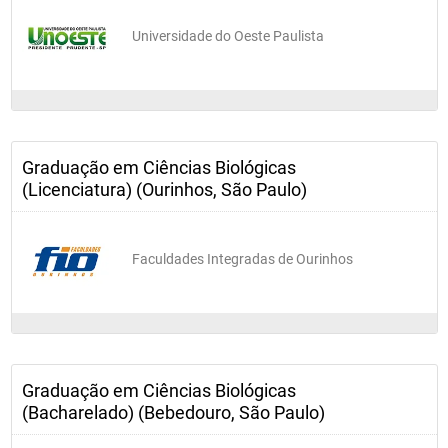
Universidade do Oeste Paulista
Graduação em Ciências Biológicas
(Licenciatura) (Ourinhos, São Paulo)
Faculdades Integradas de Ourinhos
Graduação em Ciências Biológicas
(Bacharelado) (Bebedouro, São Paulo)