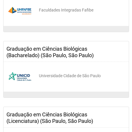
Faculdades Integradas Fafibe
Graduação em Ciências Biológicas
(Bacharelado) (São Paulo, São Paulo)
Universidade Cidade de São Paulo
Graduação em Ciências Biológicas
(Licenciatura) (São Paulo, São Paulo)