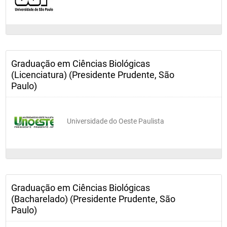
Graduação em Ciências Biológicas
(Licenciatura) (Presidente Prudente, São
Paulo)
Universidade do Oeste Paulista
Graduação em Ciências Biológicas
(Bacharelado) (Presidente Prudente, São
Paulo)