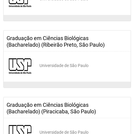
Graduação em Ciências Biológicas
(Bacharelado) (Ribeirão Preto, São Paulo)
Universidade de São Paulo
Graduação em Ciências Biológicas
(Bacharelado) (Piracicaba, São Paulo)
Universidade de São Paulo