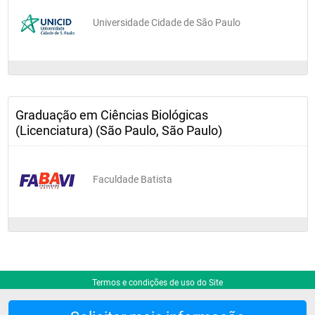
Universidade Cidade de São Paulo
Graduação em Ciências Biológicas
(Licenciatura) (São Paulo, São Paulo)
Faculdade Batista
Termos e condições de uso do Site