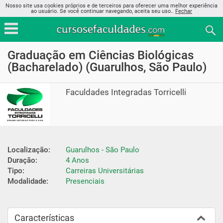
Nosso site usa cookies próprios e de terceiros para oferecer uma melhor experiência
ao usuário. Se você continuar navegando, aceita seu uso..
Fechar
Graduação em Ciências Biológicas
(Bacharelado) (Guarulhos, São Paulo)
Faculdades Integradas Torricelli
Localização:
Guarulhos - São Paulo
Duração:
4 Anos
Tipo:
Carreiras Universitárias
Modalidade:
Presenciais
Características