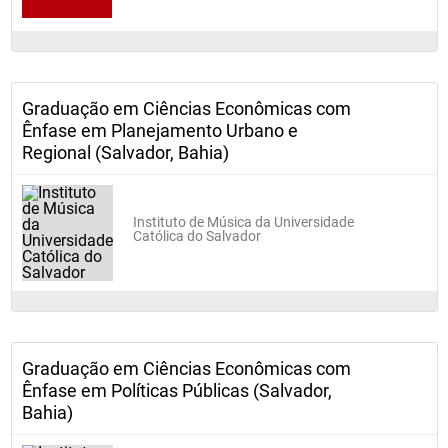
Graduação em Ciências Econômicas com
Ênfase em Planejamento Urbano e
Regional (Salvador, Bahia)
Instituto de Música da Universidade
Católica do Salvador
Graduação em Ciências Econômicas com
Ênfase em Políticas Públicas (Salvador,
Bahia)