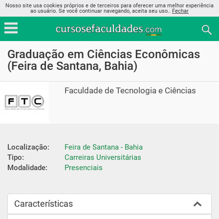
Nosso site usa cookies próprios e de terceiros para oferecer uma melhor experiência
ao usuário. Se você continuar navegando, aceita seu uso..
Fechar
Graduação em Ciências Econômicas
(Feira de Santana, Bahia)
Faculdade de Tecnologia e Ciências
Localização:
Feira de Santana - Bahia
Tipo:
Carreiras Universitárias
Modalidade:
Presenciais
Características