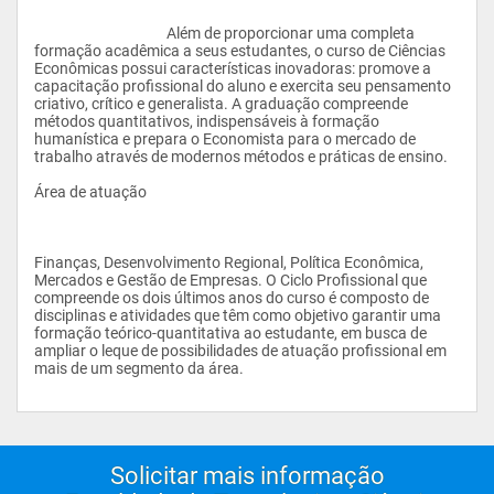
					Além de proporcionar uma completa 
formação acadêmica a seus estudantes, o curso de Ciências 
Econômicas possui características inovadoras: promove a 
capacitação profissional do aluno e exercita seu pensamento 
criativo, crítico e generalista. A graduação compreende 
métodos quantitativos, indispensáveis à formação 
humanística e prepara o Economista para o mercado de 
trabalho através de modernos métodos e práticas de ensino.
Área de atuação
Finanças, Desenvolvimento Regional, Política Econômica, 
Mercados e Gestão de Empresas. O Ciclo Profissional que 
compreende os dois últimos anos do curso é composto de 
disciplinas e atividades que têm como objetivo garantir uma 
formação teórico-quantitativa ao estudante, em busca de 
ampliar o leque de possibilidades de atuação profissional em 
mais de um segmento da área.
Solicitar mais informação