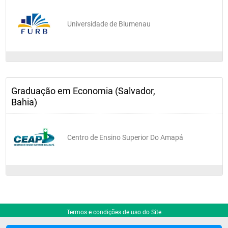
Universidade de Blumenau
Graduação em Economia (Salvador,
Bahia)
Centro de Ensino Superior Do Amapá
Termos e condições de uso do Site