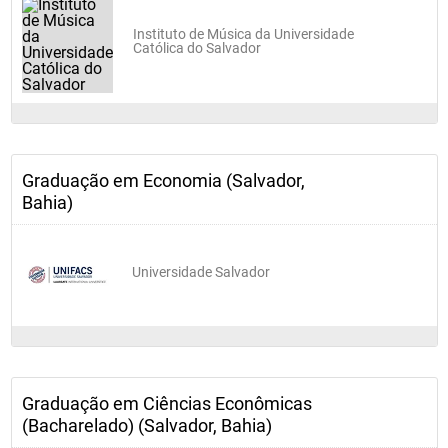
Instituto de Música da Universidade
Católica do Salvador
Graduação em Economia (Salvador,
Bahia)
Universidade Salvador
Graduação em Ciências Econômicas
(Bacharelado) (Salvador, Bahia)