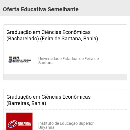
Oferta Educativa Semelhante
Graduação em Ciências Econômicas
(Bacharelado) (Feira de Santana, Bahia)
Universidade Estadual de Feira de
Santana
Graduação em Ciências Econômicas
(Barreiras, Bahia)
Instituto de Educação Superior
Unyahna