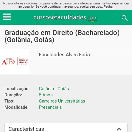
Nosso site usa cookies próprios e de terceiros para oferecer uma melhor experiência
ao usuário. Se você continuar navegando, aceita seu uso..
Fechar
Graduação em Direito (Bacharelado)
(Goiânia, Goiás)
Faculdades Alves Faria
Localização:
Goiânia - Goiás
Duração:
5 Anos
Tipo:
Carreiras Universitárias
Modalidade:
Presenciais
Características