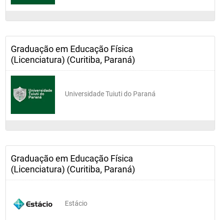
Graduação em Educação Física
(Licenciatura) (Curitiba, Paraná)
Universidade Tuiuti do Paraná
Graduação em Educação Física
(Licenciatura) (Curitiba, Paraná)
Estácio