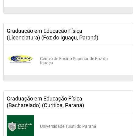
Graduação em Educação Física
(Licenciatura) (Foz do Iguaçu, Paraná)
Centro de Ensino Superior de Foz do
Iguaçu
Graduação em Educação Física
(Bacharelado) (Curitiba, Paraná)
Universidade Tuiuti do Paraná