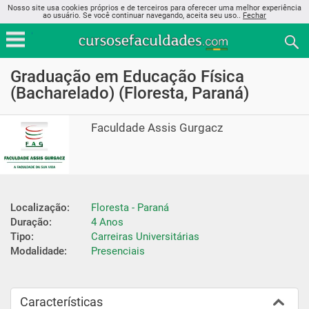
Nosso site usa cookies próprios e de terceiros para oferecer uma melhor experiência
ao usuário. Se você continuar navegando, aceita seu uso..
Fechar
Graduação em Educação Física
(Bacharelado) (Floresta, Paraná)
Faculdade Assis Gurgacz
Localização:
Floresta - Paraná
Duração:
4 Anos
Tipo:
Carreiras Universitárias
Modalidade:
Presenciais
Características