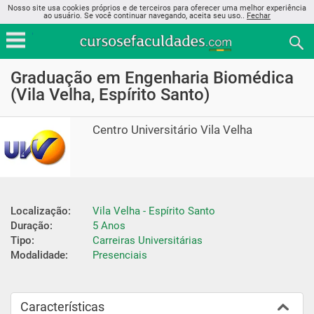
Nosso site usa cookies próprios e de terceiros para oferecer uma melhor experiência
ao usuário. Se você continuar navegando, aceita seu uso..
Fechar
Graduação em Engenharia Biomédica
(Vila Velha, Espírito Santo)
Centro Universitário Vila Velha
Localização:
Vila Velha - Espírito Santo
Duração:
5 Anos
Tipo:
Carreiras Universitárias
Modalidade:
Presenciais
Características