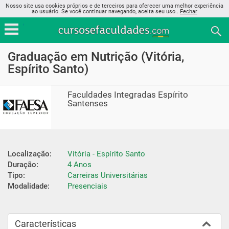
Nosso site usa cookies próprios e de terceiros para oferecer uma melhor experiência
ao usuário. Se você continuar navegando, aceita seu uso..
Fechar
Graduação em Nutrição (Vitória,
Espírito Santo)
Faculdades Integradas Espírito
Santenses
Localização:
Vitória - Espírito Santo
Duração:
4 Anos
Tipo:
Carreiras Universitárias
Modalidade:
Presenciais
Características