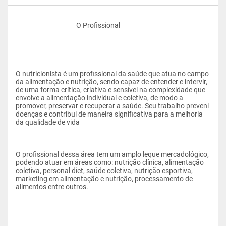
					O Profissional
O nutricionista é um profissional da saúde que atua no campo 
da alimentação e nutrição, sendo capaz de entender e intervir, 
de uma forma crítica, criativa e sensível na complexidade que 
envolve a alimentação individual e coletiva, de modo a 
promover, preservar e recuperar a saúde. Seu trabalho preveni 
doenças e contribui de maneira significativa para a melhoria 
da qualidade de vida
O profissional dessa área tem um amplo leque mercadológico, 
podendo atuar em áreas como: nutrição clínica, alimentação 
coletiva, personal diet, saúde coletiva, nutrição esportiva, 
marketing em alimentação e nutrição, processamento de 
alimentos entre outros.