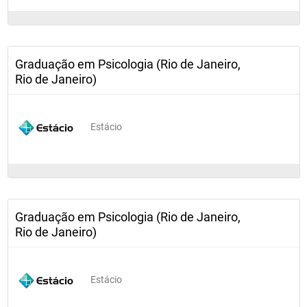
Graduação em Psicologia (Rio de Janeiro,
Rio de Janeiro)
Estácio
Graduação em Psicologia (Rio de Janeiro,
Rio de Janeiro)
Estácio