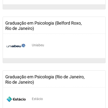
Graduação em Psicologia (Belford Roxo,
Rio de Janeiro)
Uniabeu
Graduação em Psicologia (Rio de Janeiro,
Rio de Janeiro)
Estácio