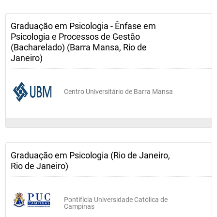
Graduação em Psicologia - Ênfase em
Psicologia e Processos de Gestão
(Bacharelado) (Barra Mansa, Rio de
Janeiro)
Centro Universitário de Barra Mansa
Graduação em Psicologia (Rio de Janeiro,
Rio de Janeiro)
Pontifícia Universidade Católica de
Campinas