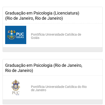
Graduação em Psicologia (Licenciatura)
(Rio de Janeiro, Rio de Janeiro)
Pontifícia Universidade Católica de
Goiás
Graduação em Psicologia (Rio de Janeiro,
Rio de Janeiro)
Pontifícia Universidade Católica do Rio
de Janeiro