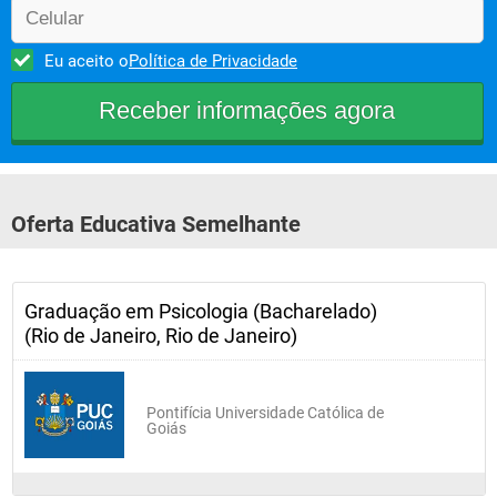
Eu aceito o
Política de Privacidade
Oferta Educativa Semelhante
Graduação em Psicologia (Bacharelado)
(Rio de Janeiro, Rio de Janeiro)
Pontifícia Universidade Católica de
Goiás