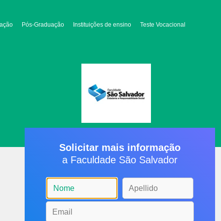
ação
Pós-Graduação
Instituições de ensino
Teste Vocacional
Solicitar mais informação
a Faculdade São Salvador