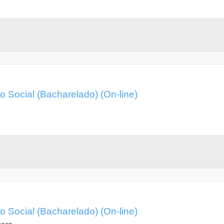
 Social (Bacharelado) (On-line)
 Social (Bacharelado) (On-line)