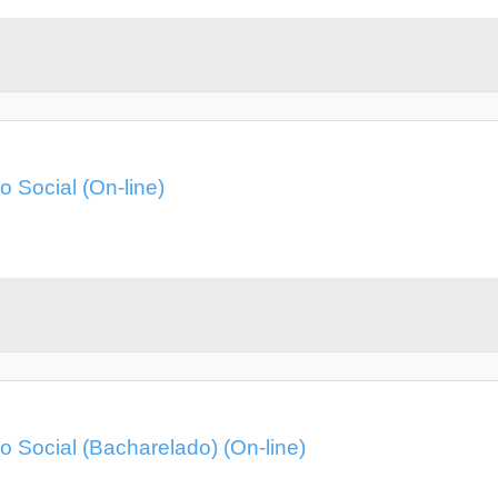
 Social (On-line)
 Social (Bacharelado) (On-line)