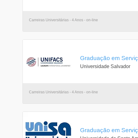
Carreiras Universitárias - 4 Anos - on-line
Graduação em Serviço
Universidade Salvador
Carreiras Universitárias - 4 Anos - on-line
Graduação em Serviço