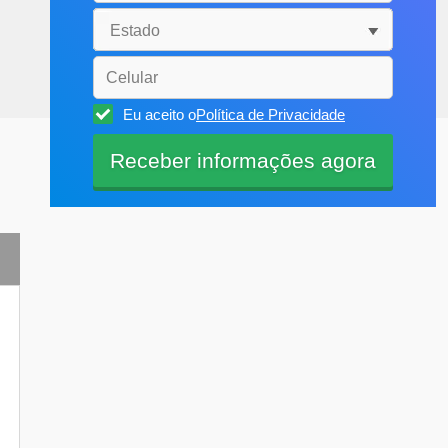
Eu aceito o
Política de Privacidade