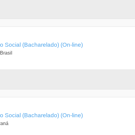
 Social (Bacharelado) (On-line)
Brasil
 Social (Bacharelado) (On-line)
raná