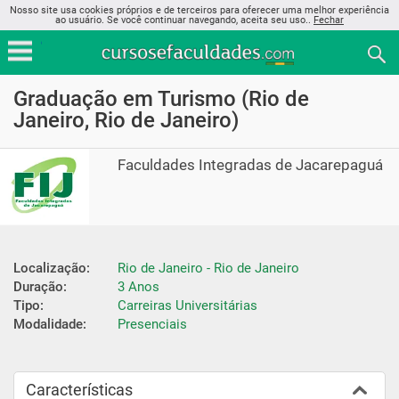
Nosso site usa cookies próprios e de terceiros para oferecer uma melhor experiência
ao usuário. Se você continuar navegando, aceita seu uso..
Fechar
Graduação em Turismo (Rio de
Janeiro, Rio de Janeiro)
Faculdades Integradas de Jacarepaguá
Localização:
Rio de Janeiro - Rio de Janeiro
Duração:
3 Anos
Tipo:
Carreiras Universitárias
Modalidade:
Presenciais
Características