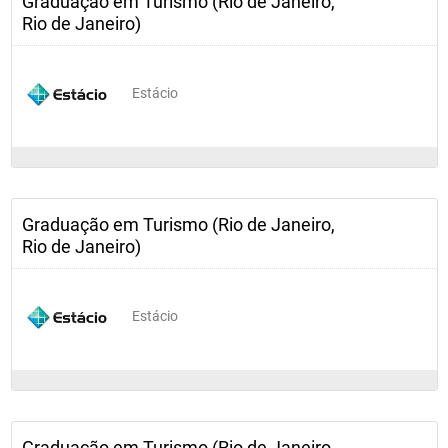
Graduação em Turismo (Rio de Janeiro,
Rio de Janeiro)
Estácio
Graduação em Turismo (Rio de Janeiro,
Rio de Janeiro)
Estácio
Graduação em Turismo (Rio de Janeiro,