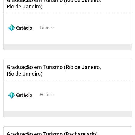
Rio de Janeiro)
Estácio
Graduação em Turismo (Rio de Janeiro,
Rio de Janeiro)
Estácio
Graduação em Turismo (Bacharelado)