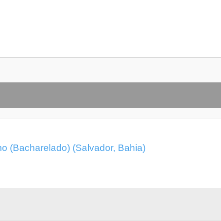
 (Bacharelado) (Salvador, Bahia)