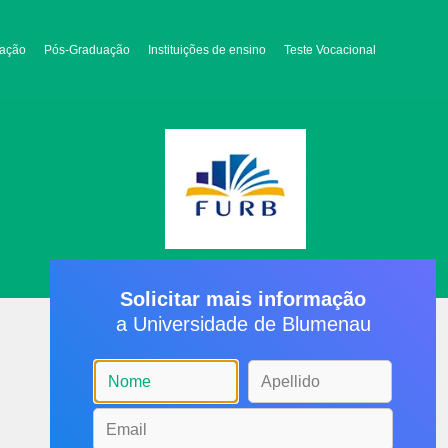
ação
Pós-Graduação
Instituições de ensino
Teste Vocacional
Solicitar mais informação
a Universidade de Blumenau