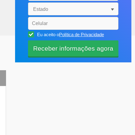
Eu aceito o
Política de Privacidade