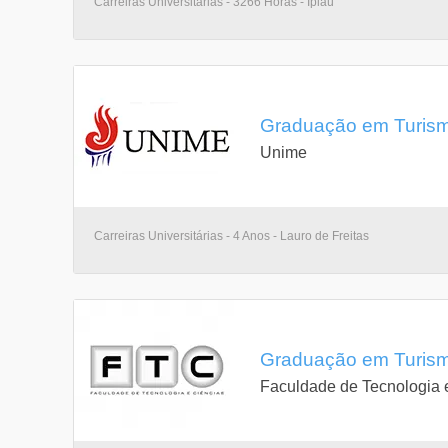
Carreiras Universitárias - 3266 Horas - Ipiaú
Graduação em Turismo
Unime
Carreiras Universitárias - 4 Anos - Lauro de Freitas
Graduação em Turismo
Faculdade de Tecnologia 