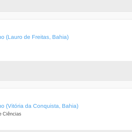
 (Lauro de Freitas, Bahia)
 (Vitória da Conquista, Bahia)
e Ciências