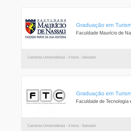
Graduação em Turismo
Faculdade Maurício de N
Carreiras Universitárias - 3 Anos - Salvador
Graduação em Turismo
Faculdade de Tecnologia 
Carreiras Universitárias - 4 Anos - Salvador