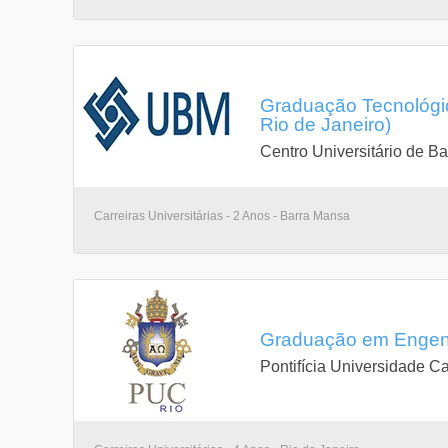
Graduação Tecnológic
Rio de Janeiro)
Centro Universitário de B
Carreiras Universitárias - 2 Anos - Barra Mansa
Graduação em Engenha
Pontifícia Universidade Ca