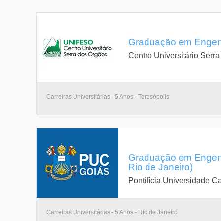
Graduação em Engenha
Centro Universitário Serr
Carreiras Universitárias - 5 Anos - Teresópolis
Graduação em Engenha
Rio de Janeiro)
Pontifícia Universidade Ca
Carreiras Universitárias - 5 Anos - Rio de Janeiro