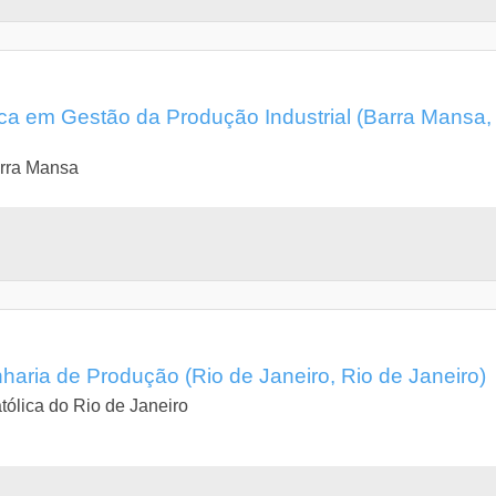
a em Gestão da Produção Industrial (Barra Mansa,
arra Mansa
ria de Produção (Rio de Janeiro, Rio de Janeiro)
tólica do Rio de Janeiro