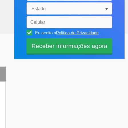
Eu aceito o
Política de Privacidade