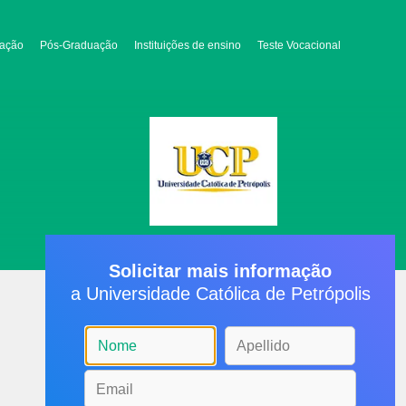
ação
Pós-Graduação
Instituições de ensino
Teste Vocacional
Solicitar mais informação
a Universidade Católica de Petrópolis