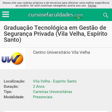
Nosso site usa cookies próprios e de terceiros para oferecer uma melhor experiência
ao usuário. Se você continuar navegando, aceita seu uso..
Fechar
Graduação Tecnológica em Gestão de
Segurança Privada (Vila Velha, Espírito
Santo)
Centro Universitário Vila Velha
Localização:
Vila Velha - Espírito Santo
Duração:
2 Anos
Tipo:
Carreiras Universitárias
Modalidade:
Presenciais