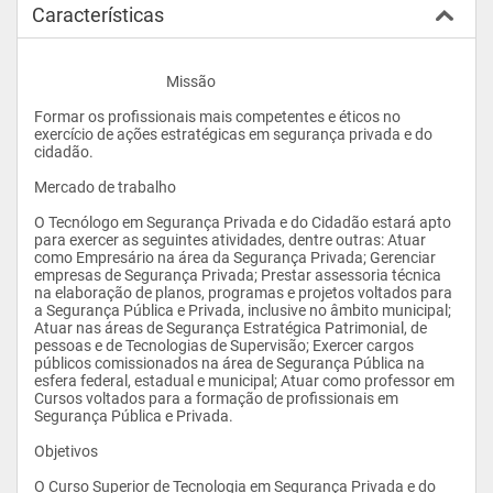
Características
					Missão
Formar os profissionais mais competentes e éticos no 
exercício de ações estratégicas em segurança privada e do 
cidadão. 
Mercado de trabalho
O Tecnólogo em Segurança Privada e do Cidadão estará apto 
para exercer as seguintes atividades, dentre outras: Atuar 
como Empresário na área da Segurança Privada; Gerenciar 
empresas de Segurança Privada; Prestar assessoria técnica 
na elaboração de planos, programas e projetos voltados para 
a Segurança Pública e Privada, inclusive no âmbito municipal; 
Atuar nas áreas de Segurança Estratégica Patrimonial, de 
pessoas e de Tecnologias de Supervisão; Exercer cargos 
públicos comissionados na área de Segurança Pública na 
esfera federal, estadual e municipal; Atuar como professor em 
Cursos voltados para a formação de profissionais em 
Segurança Pública e Privada.  
Objetivos
O Curso Superior de Tecnologia em Segurança Privada e do 