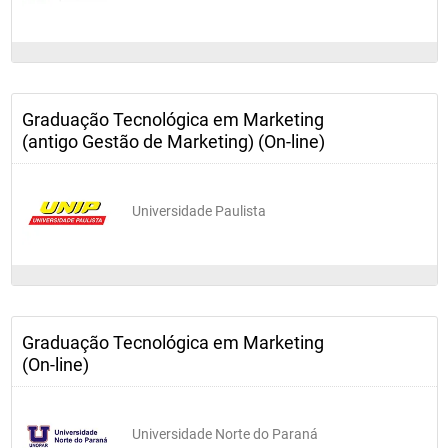
Graduação Tecnológica em Marketing
(antigo Gestão de Marketing) (On-line)
Universidade Paulista
Graduação Tecnológica em Marketing
(On-line)
Universidade Norte do Paraná