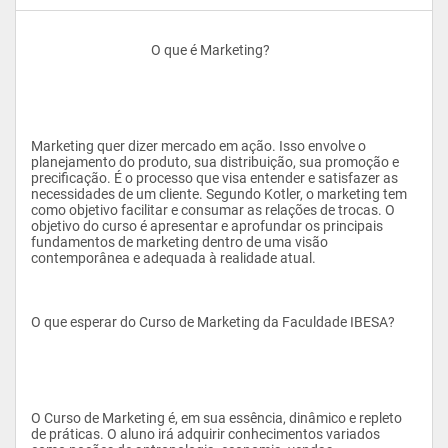
					O que é Marketing?
Marketing quer dizer mercado em ação. Isso envolve o 
planejamento do produto, sua distribuição, sua promoção e 
precificação. É o processo que visa entender e satisfazer as 
necessidades de um cliente. Segundo Kotler, o marketing tem 
como objetivo facilitar e consumar as relações de trocas. O 
objetivo do curso é apresentar e aprofundar os principais 
fundamentos de marketing dentro de uma visão 
contemporânea e adequada à realidade atual.
O que esperar do Curso de Marketing da Faculdade IBESA?
O Curso de Marketing é, em sua essência, dinâmico e repleto 
de práticas. O aluno irá adquirir conhecimentos variados 