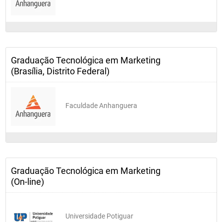
Graduação Tecnológica em Marketing
(Brasília, Distrito Federal)
Faculdade Anhanguera
Graduação Tecnológica em Marketing
(On-line)
Universidade Potiguar