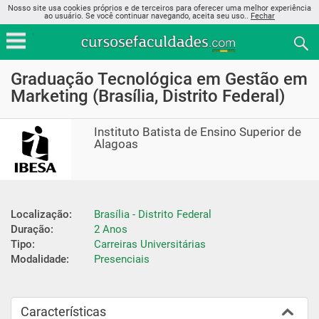
Nosso site usa cookies próprios e de terceiros para oferecer uma melhor experiência
ao usuário. Se você continuar navegando, aceita seu uso..
Fechar
Graduação Tecnológica em Gestão em
Marketing (Brasília, Distrito Federal)
Instituto Batista de Ensino Superior de
Alagoas
Localização:
Brasília - Distrito Federal
Duração:
2 Anos
Tipo:
Carreiras Universitárias
Modalidade:
Presenciais
Características