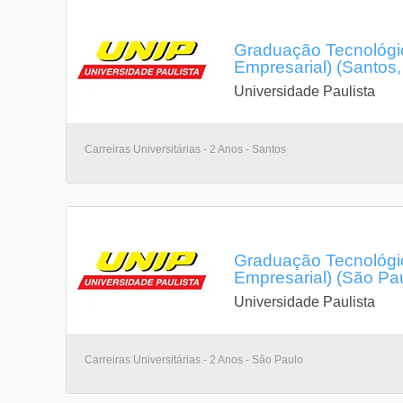
Graduação Tecnológic
Empresarial) (Santos
Universidade Paulista
Carreiras Universitárias - 2 Anos - Santos
Graduação Tecnológic
Empresarial) (São Pa
Universidade Paulista
Carreiras Universitárias - 2 Anos - São Paulo