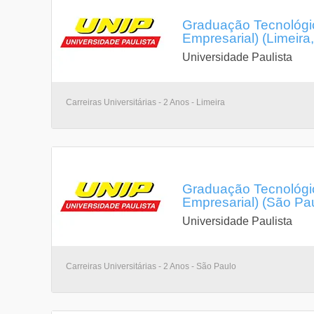
Graduação Tecnológic
Empresarial) (Limeira
Universidade Paulista
Carreiras Universitárias - 2 Anos - Limeira
Graduação Tecnológic
Empresarial) (São Pa
Universidade Paulista
Carreiras Universitárias - 2 Anos - São Paulo