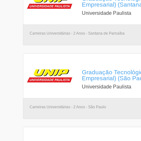
Empresarial) (Santan
Universidade Paulista
Carreiras Universitárias - 2 Anos - Santana de Parnaíba
Graduação Tecnológic
Empresarial) (São Pa
Universidade Paulista
Carreiras Universitárias - 2 Anos - São Paulo