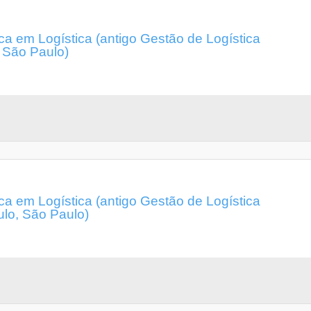
a em Logística (antigo Gestão de Logística
, São Paulo)
a em Logística (antigo Gestão de Logística
ulo, São Paulo)