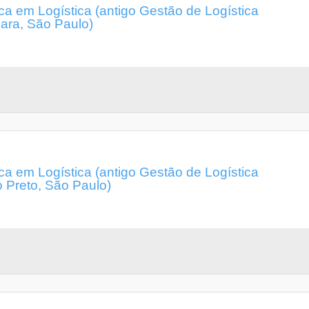
a em Logística (antigo Gestão de Logística
uara, São Paulo)
a em Logística (antigo Gestão de Logística
o Preto, São Paulo)