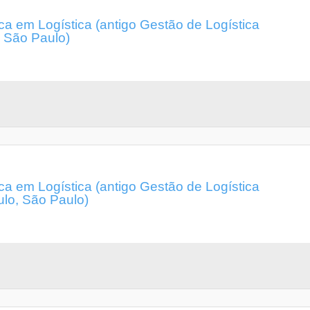
a em Logística (antigo Gestão de Logística
, São Paulo)
a em Logística (antigo Gestão de Logística
ulo, São Paulo)