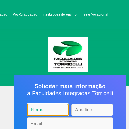
ação
Pós-Graduação
Instituições de ensino
Teste Vocacional
Solicitar mais informação
a Faculdades Integradas Torricelli