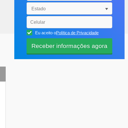
Eu aceito o
Política de Privacidade