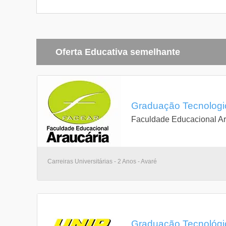
Oferta Educativa semelhante
Graduação Tecnologic
Faculdade Educacional Ar
Carreiras Universitárias - 2 Anos - Avaré
Graduação Tecnológic