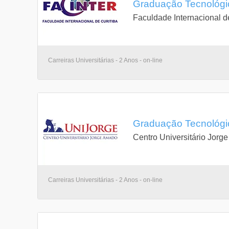
Graduação Tecnológic
Faculdade Internacional d
Carreiras Universitárias - 2 Anos - on-line
Graduação Tecnológic
Centro Universitário Jorg
Carreiras Universitárias - 2 Anos - on-line