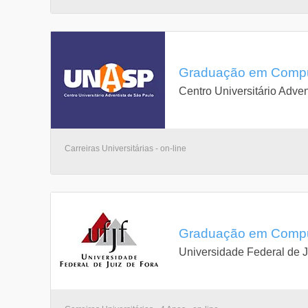
Graduação em Computa
Centro Universitário Adve
Carreiras Universitárias - on-line
Graduação em Computa
Universidade Federal de J