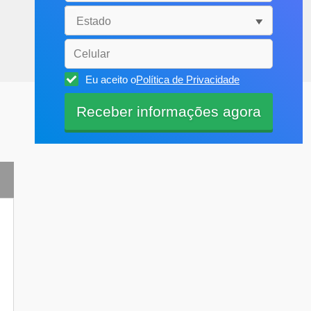
Eu aceito o
Política de Privacidade