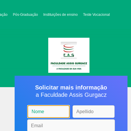
ação
Pós-Graduação
Instituições de ensino
Teste Vocacional
Solicitar mais informação
a Faculdade Assis Gurgacz