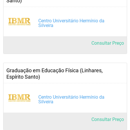
Santo)
Centro Universitário Hermínio da
Silveira
Consultar Preço
Graduação em Educação Física (Linhares,
Espírito Santo)
Centro Universitário Hermínio da
Silveira
Consultar Preço