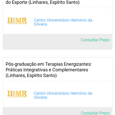
do Esporte (Linhares, Espírito Santo)
Centro Universitário Hermínio da
Silveira
Consultar Preço
Pós-graduação em Terapias Energizantes:
Práticas Integrativas e Complementares
(Linhares, Espírito Santo)
Centro Universitário Hermínio da
Silveira
Consultar Preço