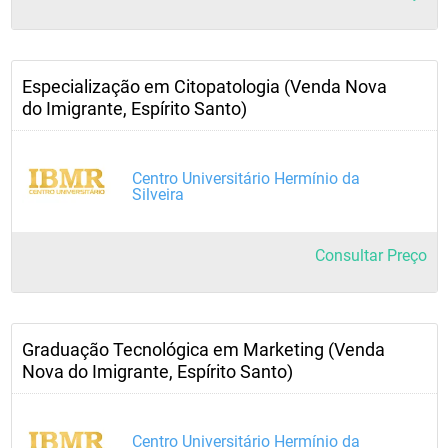
Especialização em Citopatologia (Venda Nova
do Imigrante, Espírito Santo)
Centro Universitário Hermínio da
Silveira
Consultar Preço
Graduação Tecnológica em Marketing (Venda
Nova do Imigrante, Espírito Santo)
Centro Universitário Hermínio da