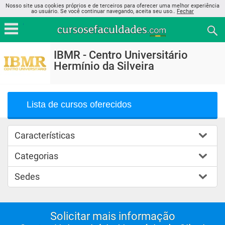
Nosso site usa cookies próprios e de terceiros para oferecer uma melhor experiência
ao usuário. Se você continuar navegando, aceita seu uso..
Fechar
IBMR - Centro Universitário
Hermínio da Silveira
Lista de cursos oferecidos
Características
Categorias
Sedes
Solicitar mais informação