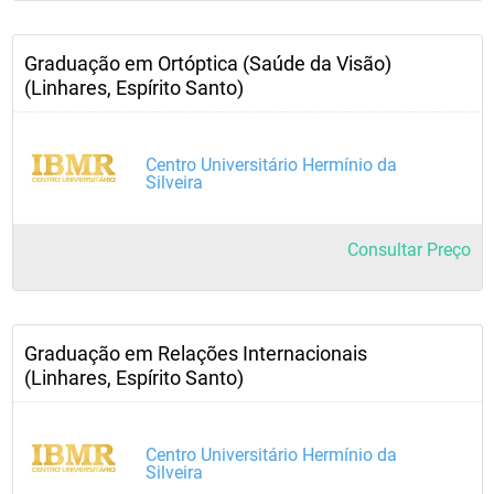
Graduação em Ortóptica (Saúde da Visão)
(Linhares, Espírito Santo)
Centro Universitário Hermínio da
Silveira
Consultar Preço
Graduação em Relações Internacionais
(Linhares, Espírito Santo)
Centro Universitário Hermínio da
Silveira