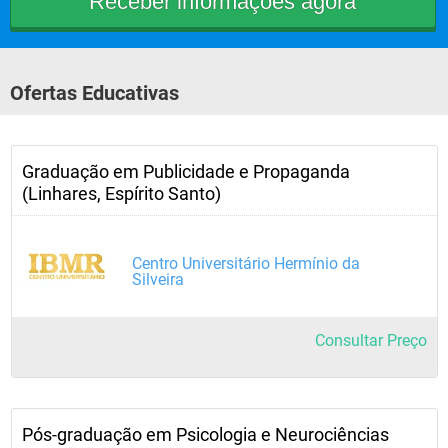
Ofertas Educativas
Graduação em Publicidade e Propaganda
(Linhares, Espírito Santo)
Centro Universitário Hermínio da
Silveira
Consultar Preço
Pós-graduação em Psicologia e Neurociências