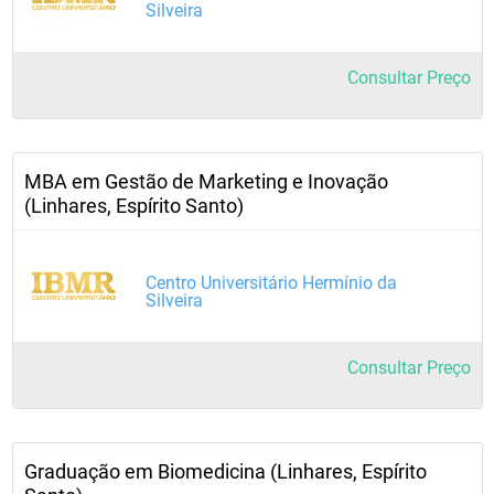
Silveira
Consultar Preço
MBA em Gestão de Marketing e Inovação
(Linhares, Espírito Santo)
Centro Universitário Hermínio da
Silveira
Consultar Preço
Graduação em Biomedicina (Linhares, Espírito