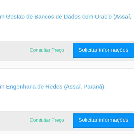
m Gestão de Bancos de Dados com Oracle (Assaí,
Solicitar informações
Consultar Preço
m Engenharia de Redes (Assaí, Paraná)
Solicitar informações
Consultar Preço