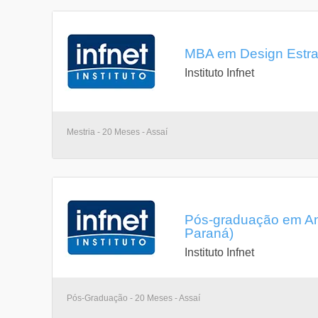
MBA em Design Estrat
Instituto Infnet
Mestria - 20 Meses - Assaí
Pós-graduação em Ani
Paraná)
Instituto Infnet
Pós-Graduação - 20 Meses - Assaí