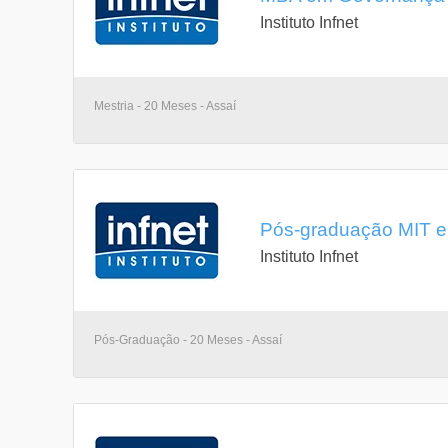
Instituto Infnet
Mestria - 20 Meses - Assaí
Pós-graduação MIT e
Instituto Infnet
Pós-Graduação - 20 Meses - Assaí