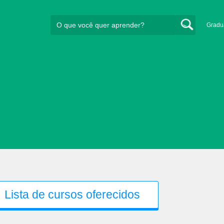
Gradu
Lista de cursos oferecidos