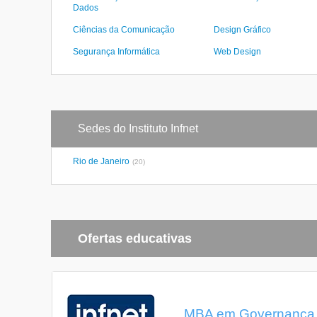
Dados
Ciências da Comunicação
Design Gráfico
Segurança Informática
Web Design
Sedes do Instituto Infnet
Rio de Janeiro
(20)
Ofertas educativas
MBA em Governança e 