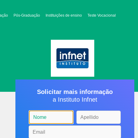
ação
Pós-Graduação
Instituições de ensino
Teste Vocacional
Solicitar mais informação
a Instituto Infnet