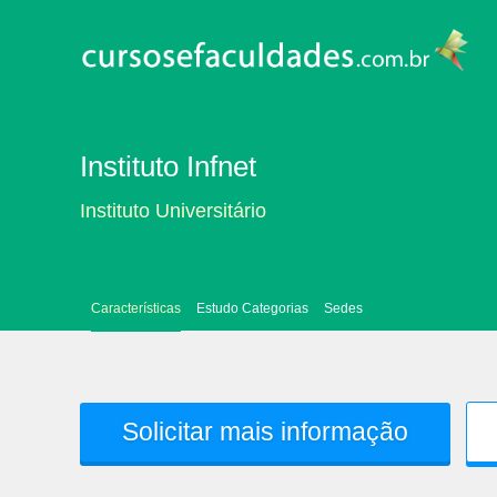
Instituto Infnet
Instituto Universitário
Características
Estudo Categorias
Sedes
Solicitar mais informação