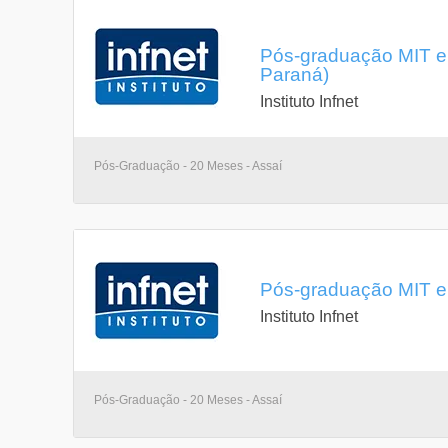
Pós-graduação MIT e
Paraná)
Instituto Infnet
Pós-Graduação - 20 Meses - Assaí
Pós-graduação MIT e
Instituto Infnet
Pós-Graduação - 20 Meses - Assaí