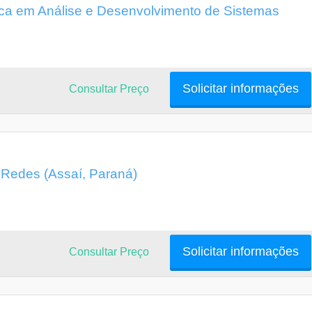
ca em Análise e Desenvolvimento de Sistemas
Solicitar informações
Consultar Preço
Redes (Assaí, Paraná)
Solicitar informações
Consultar Preço