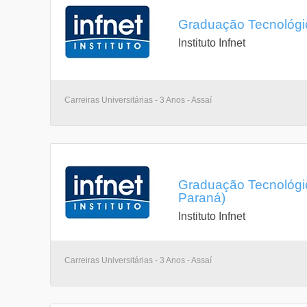
Graduação Tecnológic
Instituto Infnet
Carreiras Universitárias - 3 Anos - Assaí
Graduação Tecnológic
Paraná)
Instituto Infnet
Carreiras Universitárias - 3 Anos - Assaí