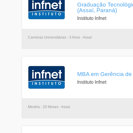
Graduação Tecnológi
(Assaí, Paraná)
Instituto Infnet
Carreiras Universitárias - 3 Anos - Assaí
MBA em Gerência de 
Instituto Infnet
Mestria - 20 Meses - Assaí