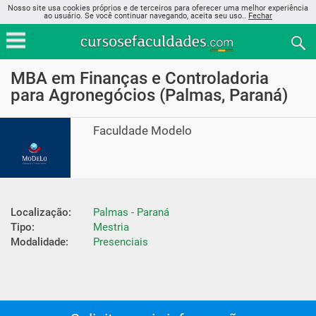
Nosso site usa cookies próprios e de terceiros para oferecer uma melhor experiência
ao usuário. Se você continuar navegando, aceita seu uso..
Fechar
MBA em Finanças e Controladoria
para Agronegócios (Palmas, Paraná)
Faculdade Modelo
Localização:
Palmas - Paraná
Tipo:
Mestria
Modalidade:
Presenciais