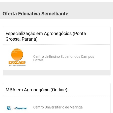
Oferta Educativa Semelhante
Especialização em Agronegócios (Ponta
Grossa, Paraná)
Centro de Ensino Superior dos Campos
Gerais
MBA em Agronegócio (On-line)
Centro Universitário de Maringá