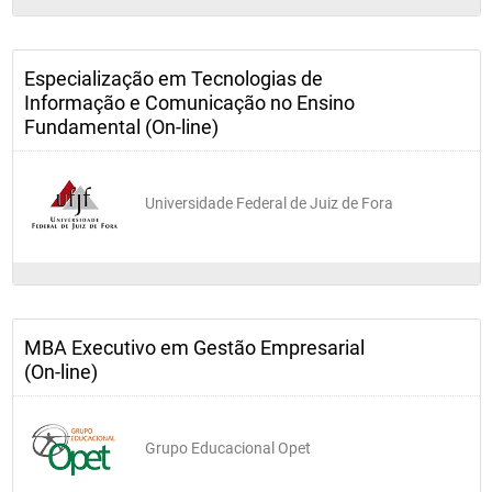
Especialização em Tecnologias de
Informação e Comunicação no Ensino
Fundamental (On-line)
Universidade Federal de Juiz de Fora
MBA Executivo em Gestão Empresarial
(On-line)
Grupo Educacional Opet