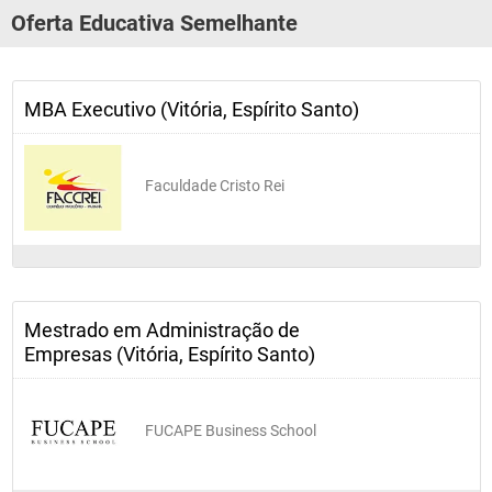
Oferta Educativa Semelhante
MBA Executivo (Vitória, Espírito Santo)
Faculdade Cristo Rei
Mestrado em Administração de
Empresas (Vitória, Espírito Santo)
FUCAPE Business School