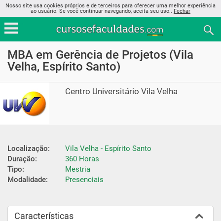
Nosso site usa cookies próprios e de terceiros para oferecer uma melhor experiência
ao usuário. Se você continuar navegando, aceita seu uso..
Fechar
MBA em Gerência de Projetos (Vila
Velha, Espírito Santo)
Centro Universitário Vila Velha
Localização:
Vila Velha - Espírito Santo
Duração:
360 Horas
Tipo:
Mestria
Modalidade:
Presenciais
Características