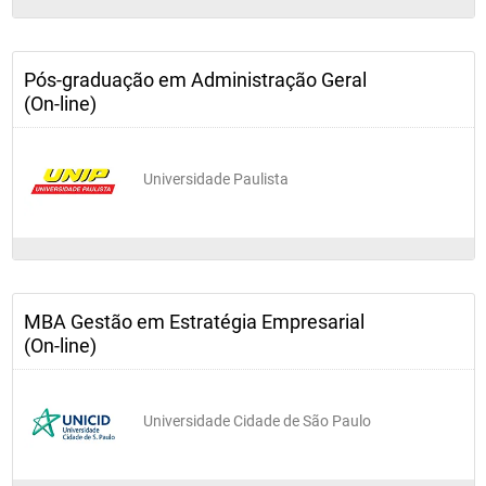
Pós-graduação em Administração Geral
(On-line)
Universidade Paulista
MBA Gestão em Estratégia Empresarial
(On-line)
Universidade Cidade de São Paulo