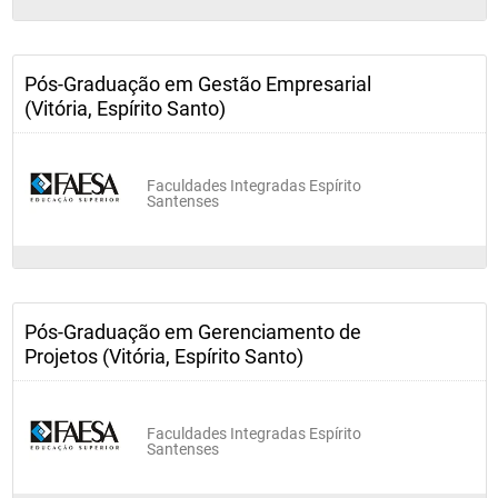
Pós-Graduação em Gestão Empresarial
(Vitória, Espírito Santo)
Faculdades Integradas Espírito
Santenses
Pós-Graduação em Gerenciamento de
Projetos (Vitória, Espírito Santo)
Faculdades Integradas Espírito
Santenses