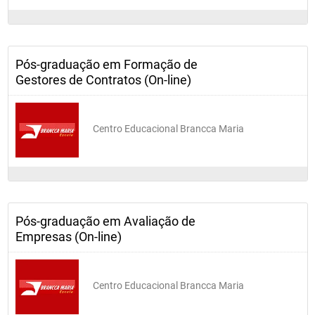
Pós-graduação em Formação de
Gestores de Contratos (On-line)
Centro Educacional Brancca Maria
Pós-graduação em Avaliação de
Empresas (On-line)
Centro Educacional Brancca Maria