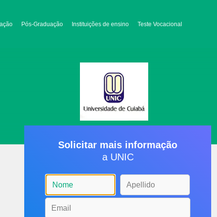
ação
Pós-Graduação
Instituições de ensino
Teste Vocacional
Solicitar mais informação
a UNIC