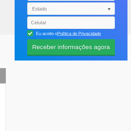
Eu aceito o
Política de Privacidade