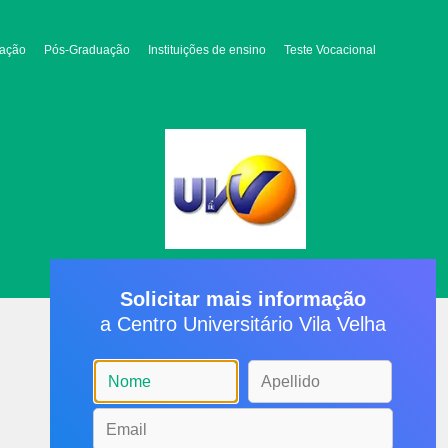
ação
Pós-Graduação
Instituições de ensino
Teste Vocacional
Solicitar mais informação
a Centro Universitário Vila Velha