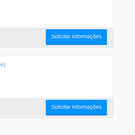
Solicitar informações
e)
Solicitar informações