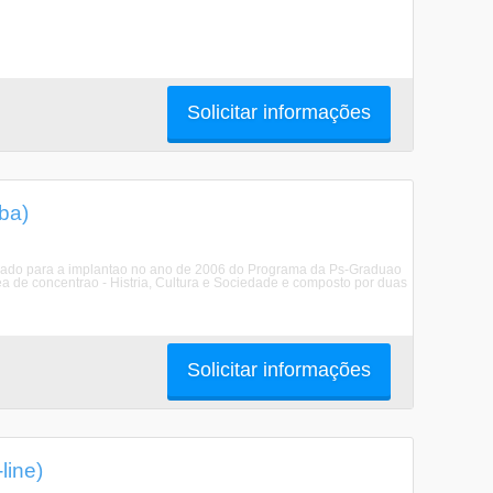
Solicitar informações
ba)
giado para a implantao no ano de 2006 do Programa da Ps-Graduao
a de concentrao - Histria, Cultura e Sociedade e composto por duas
Solicitar informações
line)