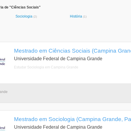
ia de "Ciências Sociais"
Sociologia
História
(2)
(1)
Mestrado em Ciências Sociais (Campina Gran
Universidade Federal de Campina Grande
Estudar Sociologia em Campina Grande
rande
Mestrado em Sociologia (Campina Grande, Pa
Universidade Federal de Campina Grande