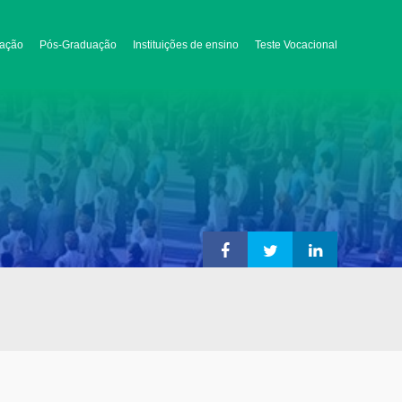
ação
Pós-Graduação
Instituições de ensino
Teste Vocacional