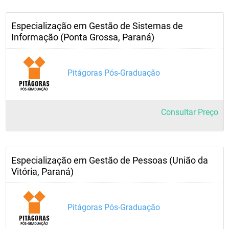
Especialização em Gestão de Sistemas de
Informação (Ponta Grossa, Paraná)
Pitágoras Pós-Graduação
Consultar Preço
Especialização em Gestão de Pessoas (União da
Vitória, Paraná)
Pitágoras Pós-Graduação