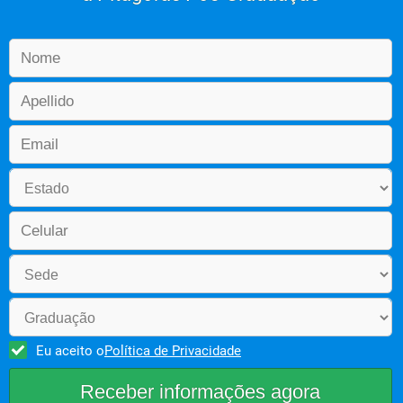
Eu aceito o
Política de Privacidade