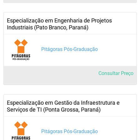
Especialização em Engenharia de Projetos
Industriais (Pato Branco, Paraná)
Pitágoras Pós-Graduação
Consultar Preço
Especialização em Gestão da Infraestrutura e
Serviços de TI (Ponta Grossa, Paraná)
Pitágoras Pós-Graduação