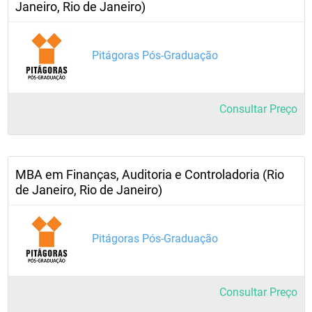
Janeiro, Rio de Janeiro)
Pitágoras Pós-Graduação
Consultar Preço
MBA em Finanças, Auditoria e Controladoria (Rio
de Janeiro, Rio de Janeiro)
Pitágoras Pós-Graduação
Consultar Preço