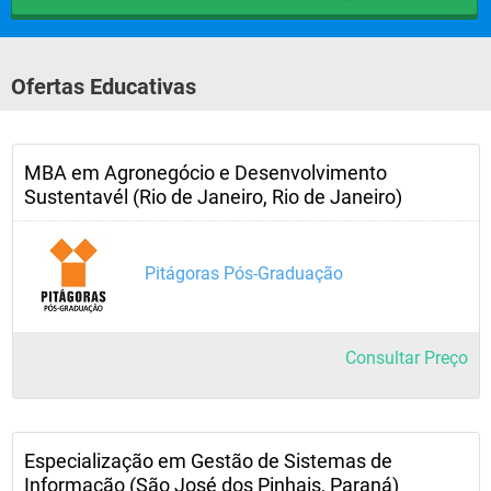
Ofertas Educativas
MBA em Agronegócio e Desenvolvimento
Sustentavél (Rio de Janeiro, Rio de Janeiro)
Pitágoras Pós-Graduação
Consultar Preço
Especialização em Gestão de Sistemas de
Informação (São José dos Pinhais, Paraná)