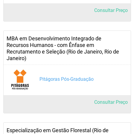
Consultar Preço
MBA em Desenvolvimento Integrado de
Recursos Humanos - com Ênfase em
Recrutamento e Seleção (Rio de Janeiro, Rio de
Janeiro)
Pitágoras Pós-Graduação
Consultar Preço
Especialização em Gestão Florestal (Rio de