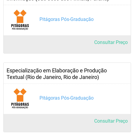
Pitágoras Pós-Graduação
Consultar Preço
Especialização em Elaboração e Produção
Textual (Rio de Janeiro, Rio de Janeiro)
Pitágoras Pós-Graduação
Consultar Preço