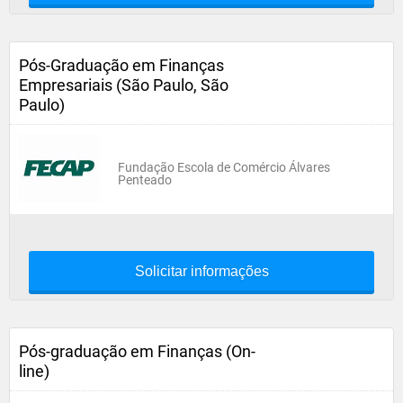
Pós-Graduação em Finanças
Empresariais (São Paulo, São
Paulo)
Fundação Escola de Comércio Álvares
Penteado
Solicitar informações
Pós-graduação em Finanças (On-
line)