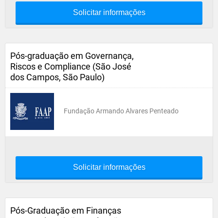
Solicitar informações
Pós-graduação em Governança,
Riscos e Compliance (São José
dos Campos, São Paulo)
Fundação Armando Alvares Penteado
Solicitar informações
Pós-Graduação em Finanças