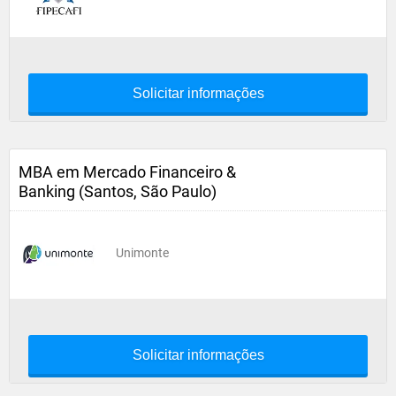
Solicitar informações
MBA em Mercado Financeiro &
Banking (Santos, São Paulo)
Unimonte
Solicitar informações