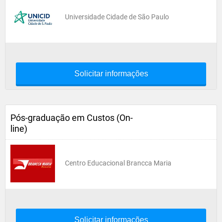
Universidade Cidade de São Paulo
Solicitar informações
Pós-graduação em Custos (On-
line)
Centro Educacional Brancca Maria
Solicitar informações