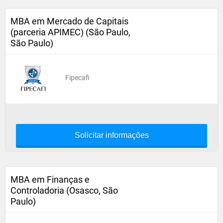
MBA em Mercado de Capitais
(parceria APIMEC) (São Paulo,
São Paulo)
Fipecafi
Solicitar informações
MBA em Finanças e
Controladoria (Osasco, São
Paulo)