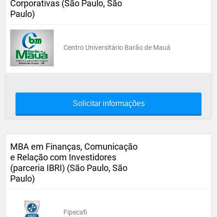
Corporativas (São Paulo, São
Paulo)
Centro Universitário Barão de Mauá
Solicitar informações
MBA em Finanças, Comunicação
e Relação com Investidores
(parceria IBRI) (São Paulo, São
Paulo)
Fipecafi