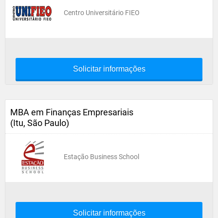
Centro Universitário FIEO
Solicitar informações
MBA em Finanças Empresariais
(Itu, São Paulo)
Estação Business School
Solicitar informações