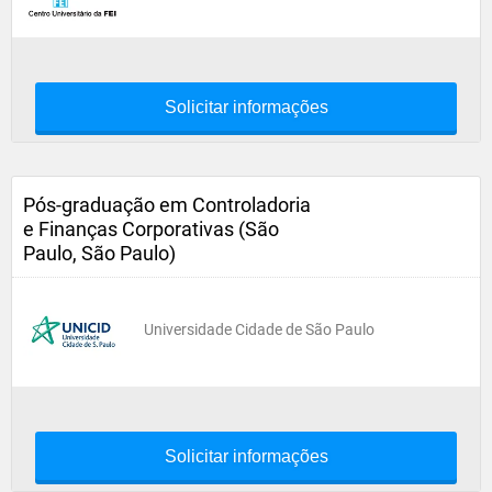
Solicitar informações
Pós-graduação em Controladoria
e Finanças Corporativas (São
Paulo, São Paulo)
Universidade Cidade de São Paulo
Solicitar informações