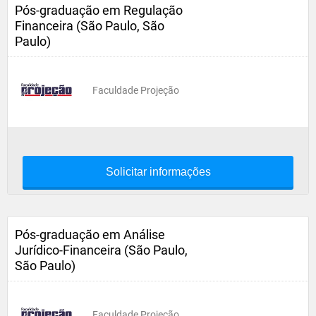
Pós-graduação em Regulação
Financeira (São Paulo, São
Paulo)
Faculdade Projeção
Solicitar informações
Pós-graduação em Análise
Jurídico-Financeira (São Paulo,
São Paulo)
Faculdade Projeção