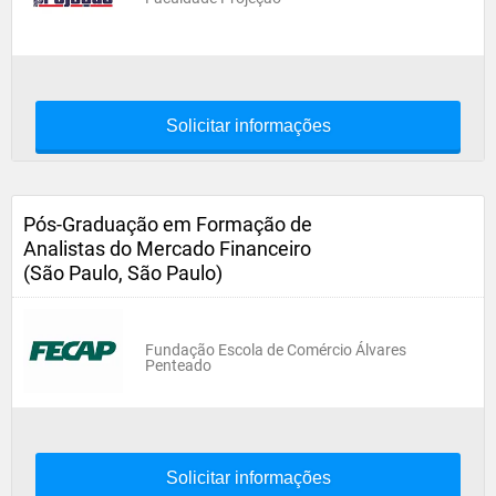
Solicitar informações
Pós-Graduação em Formação de
Analistas do Mercado Financeiro
(São Paulo, São Paulo)
Fundação Escola de Comércio Álvares
Penteado
Solicitar informações