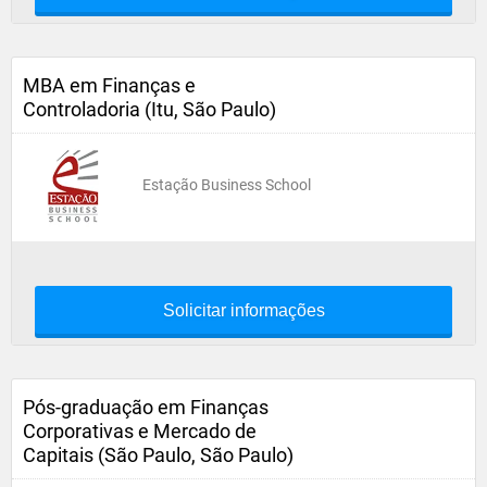
MBA em Finanças e
Controladoria (Itu, São Paulo)
Estação Business School
Solicitar informações
Pós-graduação em Finanças
Corporativas e Mercado de
Capitais (São Paulo, São Paulo)