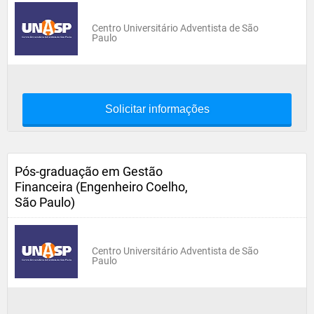
Centro Universitário Adventista de São
Paulo
Solicitar informações
Pós-graduação em Gestão
Financeira (Engenheiro Coelho,
São Paulo)
Centro Universitário Adventista de São
Paulo