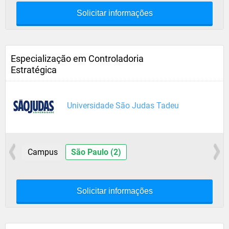
Solicitar informações
Especialização em Controladoria
Estratégica
Universidade São Judas Tadeu
Campus
São Paulo (2)
Solicitar informações