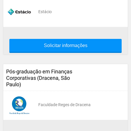
Estácio
Solicitar informações
Pós-graduação em Finanças
Corporativas (Dracena, São
Paulo)
Faculdade Reges de Dracena