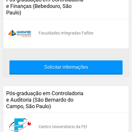
e Finanças (Bebedouro, São
Paulo)
Faculdades Integradas Fafibe
Solicitar informações
Pós-graduação em Controladoria
e Auditoria (São Bernardo do
Campo, São Paulo)
Centro Universitário da FEI