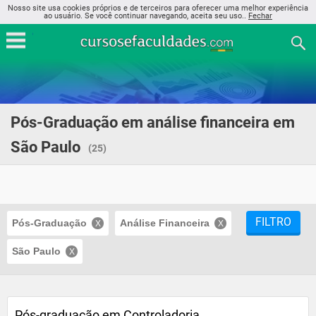
Nosso site usa cookies próprios e de terceiros para oferecer uma melhor experiência
ao usuário. Se você continuar navegando, aceita seu uso..
Fechar
Pós-Graduação em análise financeira em
São Paulo
(25)
FILTRO
Pós-Graduação
Análise Financeira
São Paulo
Pós-graduação em Controladoria