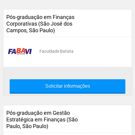
Pós-graduação em Finanças
Corporativas (São José dos
Campos, São Paulo)
Faculdade Batista
Solicitar informações
Pós-graduação em Gestão
Estratégica em Finanças (São
Paulo, São Paulo)