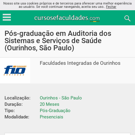
Nosso site usa cookies próprios e de terceiros para oferecer uma melhor experiência
ao usuário. Se você continuar navegando, aceita seu uso..
Fechar
Pós-graduação em Auditoria dos
Sistemas e Serviços de Saúde
(Ourinhos, São Paulo)
Faculdades Integradas de Ourinhos
Localização:
Ourinhos - São Paulo
Duração:
20 Meses
Tipo:
Pós-Graduação
Modalidade:
Presenciais