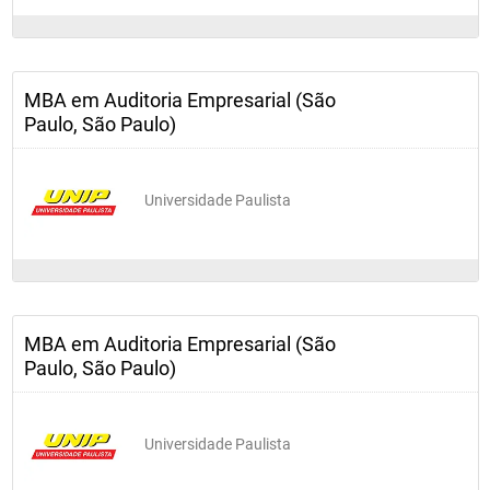
MBA em Auditoria Empresarial (São
Paulo, São Paulo)
Universidade Paulista
MBA em Auditoria Empresarial (São
Paulo, São Paulo)
Universidade Paulista