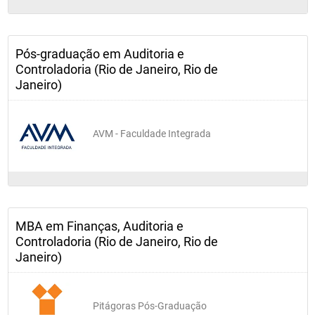
Pós-graduação em Auditoria e
Controladoria (Rio de Janeiro, Rio de
Janeiro)
AVM - Faculdade Integrada
MBA em Finanças, Auditoria e
Controladoria (Rio de Janeiro, Rio de
Janeiro)
Pitágoras Pós-Graduação