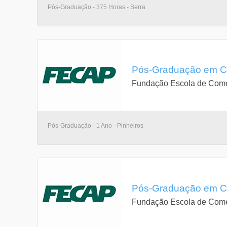
Pós-Graduação - 375 Horas - Serra
Pós-Graduação em Con
Fundação Escola de Comé
Pós-Graduação - 1 Ano - Pinheiros
Pós-Graduação em Con
Fundação Escola de Comé