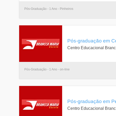
Pós-Graduação - 1 Ano - Pinheiros
Pós-graduação em Con
Centro Educacional Branc
Pós-Graduação - 1 Ano - on-line
Pós-graduação em Per
Centro Educacional Branc