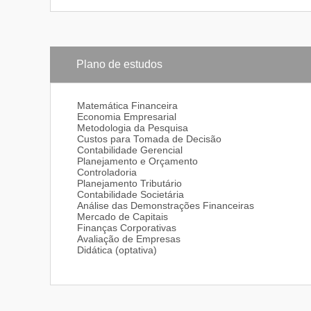
Plano de estudos
Matemática Financeira
Economia Empresarial
Metodologia da Pesquisa
Custos para Tomada de Decisão
Contabilidade Gerencial
Planejamento e Orçamento
Controladoria
Planejamento Tributário
Contabilidade Societária
Análise das Demonstrações Financeiras
Mercado de Capitais
Finanças Corporativas
Avaliação de Empresas
Didática (optativa)