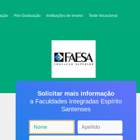
ação
Pós-Graduação
Instituições de ensino
Teste Vocacional
Solicitar mais informação
a Faculdades Integradas Espírito
Santenses