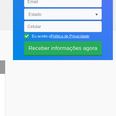
Eu aceito o
Política de Privacidade