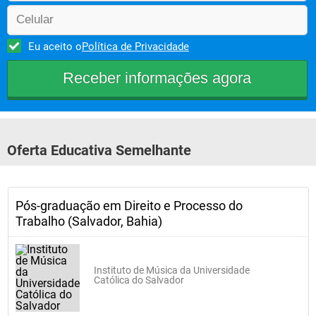
Duração e Término do Contrato de Trabalho
Eu aceito o
Política de Privacidade
Oferta Educativa Semelhante
Pós-graduação em Direito e Processo do
Trabalho (Salvador, Bahia)
Instituto de Música da Universidade
Católica do Salvador