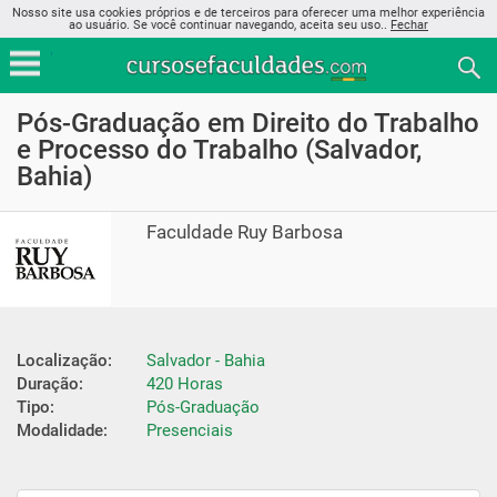
Nosso site usa cookies próprios e de terceiros para oferecer uma melhor experiência
ao usuário. Se você continuar navegando, aceita seu uso..
Fechar
Pós-Graduação em Direito do Trabalho
e Processo do Trabalho (Salvador,
Bahia)
Faculdade Ruy Barbosa
Localização:
Salvador - Bahia
Duração:
420 Horas
Tipo:
Pós-Graduação
Modalidade:
Presenciais