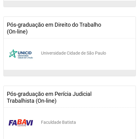
Pós-graduação em Direito do Trabalho
(On-line)
Universidade Cidade de São Paulo
Pós-graduação em Perícia Judicial
Trabalhista (On-line)
Faculdade Batista