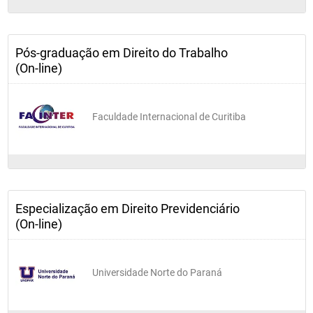
Pós-graduação em Direito do Trabalho
(On-line)
Faculdade Internacional de Curitiba
Especialização em Direito Previdenciário
(On-line)
Universidade Norte do Paraná