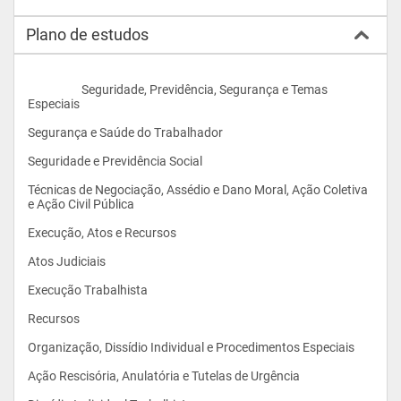
Plano de estudos
                    Seguridade, Previdência, Segurança e Temas 
Especiais
Segurança e Saúde do Trabalhador
Seguridade e Previdência Social
Técnicas de Negociação, Assédio e Dano Moral, Ação Coletiva 
e Ação Civil Pública
Execução, Atos e Recursos
Atos Judiciais
Execução Trabalhista
Recursos
Organização, Dissídio Individual e Procedimentos Especiais
Ação Rescisória, Anulatória e Tutelas de Urgência