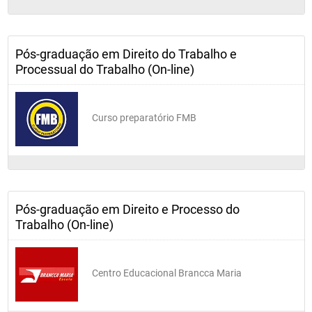
Pós-graduação em Direito do Trabalho e
Processual do Trabalho (On-line)
Curso preparatório FMB
Pós-graduação em Direito e Processo do
Trabalho (On-line)
Centro Educacional Brancca Maria