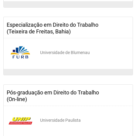
Especialização em Direito do Trabalho
(Teixeira de Freitas, Bahia)
Universidade de Blumenau
Pós-graduação em Direito do Trabalho
(On-line)
Universidade Paulista