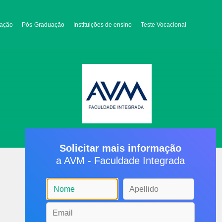
ação
Pós-Graduação
Instituições de ensino
Teste Vocacional
Solicitar mais informação
a AVM - Faculdade Integrada