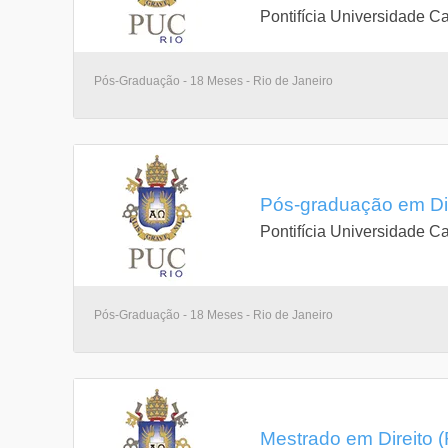
Pontifícia Universidade Ca
Pós-Graduação - 18 Meses - Rio de Janeiro
Pós-graduação em Dire
Pontifícia Universidade Ca
Pós-Graduação - 18 Meses - Rio de Janeiro
Mestrado em Direito (