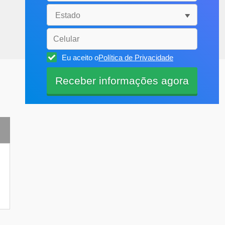
Eu aceito o
Política de Privacidade