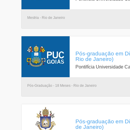
Mestria - Rio de Janeiro
Pós-graduação em Dire
Rio de Janeiro)
Pontifícia Universidade Ca
Pós-Graduação - 18 Meses - Rio de Janeiro
Pós-graduação em Dire
de Janeiro)