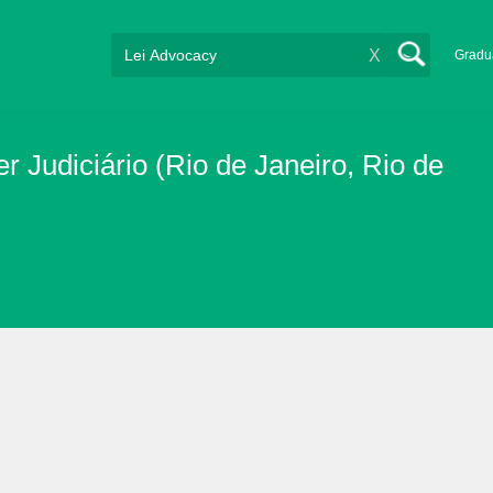
X
Gradu
 Judiciário (Rio de Janeiro, Rio de