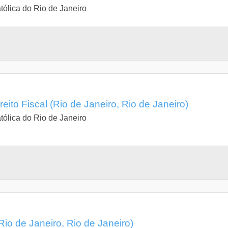
tólica do Rio de Janeiro
ito Fiscal (Rio de Janeiro, Rio de Janeiro)
tólica do Rio de Janeiro
Rio de Janeiro, Rio de Janeiro)