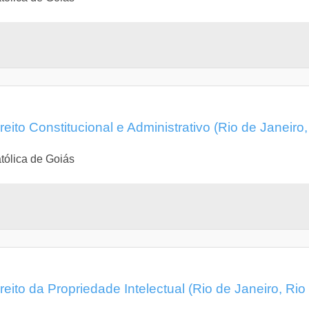
ito Constitucional e Administrativo (Rio de Janeiro,
tólica de Goiás
ito da Propriedade Intelectual (Rio de Janeiro, Rio