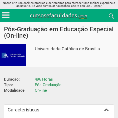
Nosso site usa cookies próprios e de terceiros para oferecer uma melhor experiência
ao usuário. Se você continuar navegando, aceita seu uso..
Fechar
Pós-Graduação em Educação Especial
(On-line)
Universidade Católica de Brasília
Duração:
496 Horas
Tipo:
Pós-Graduação
Modalidade:
On-line
Características