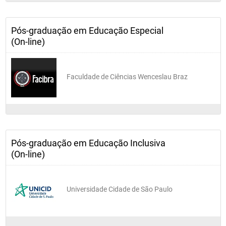
Pós-graduação em Educação Especial
(On-line)
Faculdade de Ciências Wenceslau Braz
Pós-graduação em Educação Inclusiva
(On-line)
Universidade Cidade de São Paulo