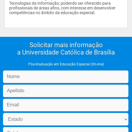
Tecnologias da Informação; podendo ser oferecido para 
profissionais de áreas afins, com interesse em desenvolver 
competências no âmbito da educação especial.
Solicitar mais informação
a Universidade Católica de Brasília
Pós-Graduação em Educação Especial (On-line)