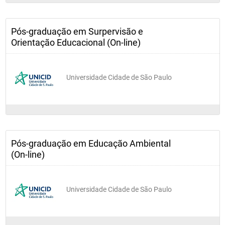
Pós-graduação em Surpervisão e
Orientação Educacional (On-line)
Universidade Cidade de São Paulo
Pós-graduação em Educação Ambiental
(On-line)
Universidade Cidade de São Paulo