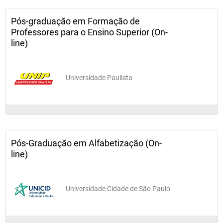
Pós-graduação em Formação de
Professores para o Ensino Superior (On-
line)
Universidade Paulista
Pós-Graduação em Alfabetização (On-
line)
Universidade Cidade de São Paulo