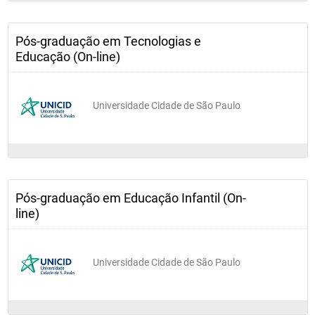
Pós-graduação em Tecnologias e
Educação (On-line)
Universidade Cidade de São Paulo
Pós-graduação em Educação Infantil (On-
line)
Universidade Cidade de São Paulo