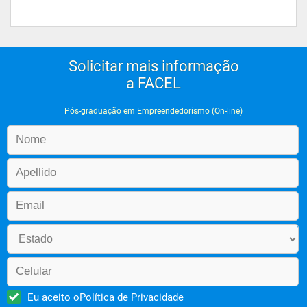
Solicitar mais informação
a FACEL
Pós-graduação em Empreendedorismo (On-line)
Eu aceito o
Política de Privacidade