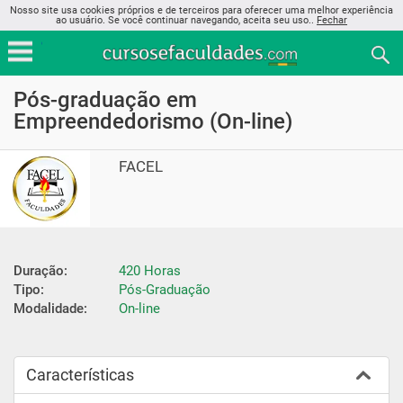
Nosso site usa cookies próprios e de terceiros para oferecer uma melhor experiência
ao usuário. Se você continuar navegando, aceita seu uso..
Fechar
Pós-graduação em
Empreendedorismo (On-line)
FACEL
Duração:
420 Horas
Tipo:
Pós-Graduação
Modalidade:
On-line
Características