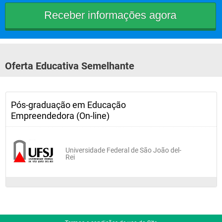
Oferta Educativa Semelhante
Pós-graduação em Educação
Empreendedora (On-line)
Universidade Federal de São João del-
Rei