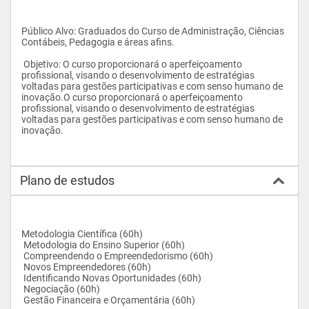
Público Alvo: Graduados do Curso de Administração, Ciências 
Contábeis, Pedagogia e áreas afins.
 Objetivo: O curso proporcionará o aperfeiçoamento 
profissional, visando o desenvolvimento de estratégias 
voltadas para gestões participativas e com senso humano de 
inovação.O curso proporcionará o aperfeiçoamento 
profissional, visando o desenvolvimento de estratégias 
voltadas para gestões participativas e com senso humano de 
inovação.
Plano de estudos
Metodologia Científica (60h)
 Metodologia do Ensino Superior (60h)
 Compreendendo o Empreendedorismo (60h)
 Novos Empreendedores (60h)
 Identificando Novas Oportunidades (60h)
 Negociação (60h)
 Gestão Financeira e Orçamentária (60h)