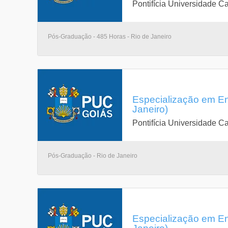
Pontifícia Universidade Ca
Pós-Graduação - 485 Horas - Rio de Janeiro
Especialização em En
Janeiro)
Pontifícia Universidade Ca
Pós-Graduação - Rio de Janeiro
Especialização em En