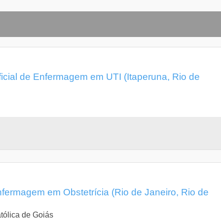
cial de Enfermagem em UTI (Itaperuna, Rio de
fermagem em Obstetrícia (Rio de Janeiro, Rio de
tólica de Goiás