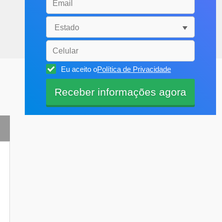
Eu aceito o
Política de Privacidade