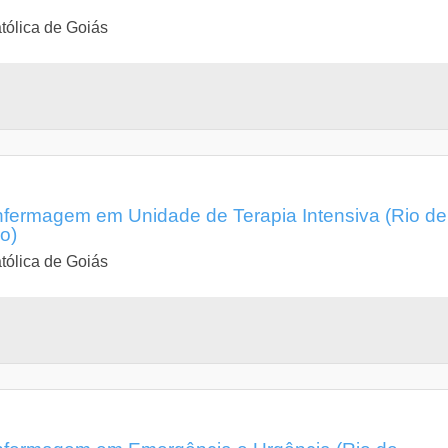
tólica de Goiás
fermagem em Unidade de Terapia Intensiva (Rio de
o)
tólica de Goiás