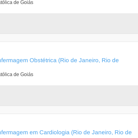
tólica de Goiás
fermagem Obstétrica (Rio de Janeiro, Rio de
tólica de Goiás
fermagem em Cardiologia (Rio de Janeiro, Rio de