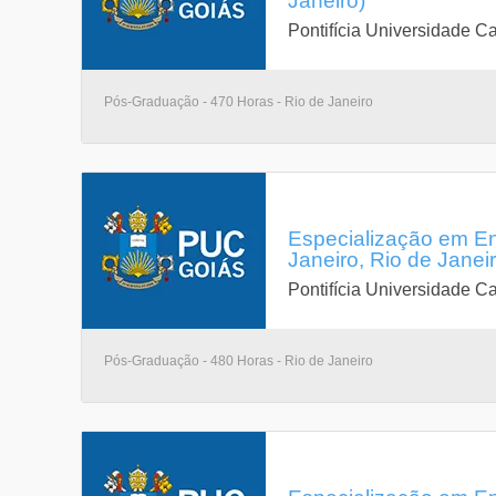
Janeiro)
Pontifícia Universidade Ca
Pós-Graduação - 470 Horas - Rio de Janeiro
Especialização em En
Janeiro, Rio de Janeir
Pontifícia Universidade Ca
Pós-Graduação - 480 Horas - Rio de Janeiro