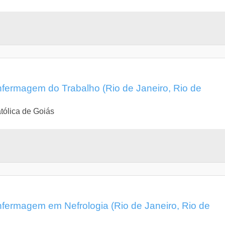
fermagem do Trabalho (Rio de Janeiro, Rio de
tólica de Goiás
fermagem em Nefrologia (Rio de Janeiro, Rio de