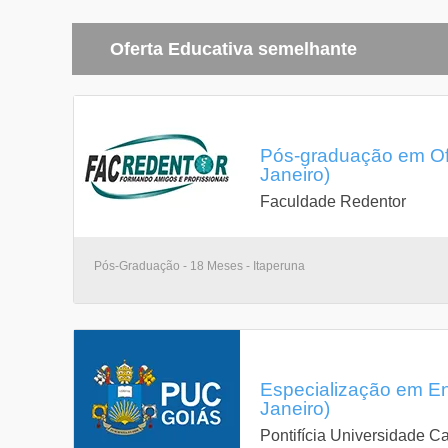
Oferta Educativa semelhante
Pós-graduação em Ofi
Janeiro)
Faculdade Redentor
Pós-Graduação - 18 Meses - Itaperuna
Especialização em En
Janeiro)
Pontifícia Universidade Ca