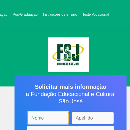
ação
Pós-Graduação
Instituições de ensino
Teste Vocacional
Solicitar mais informação
a Fundação Educacional e Cultural
São José