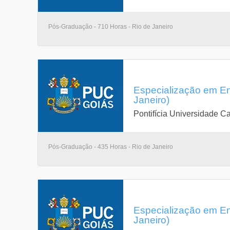
Pós-Graduação - 710 Horas - Rio de Janeiro
Especialização em En
Janeiro)
Pontifícia Universidade Ca
Pós-Graduação - 435 Horas - Rio de Janeiro
Especialização em En
Janeiro)