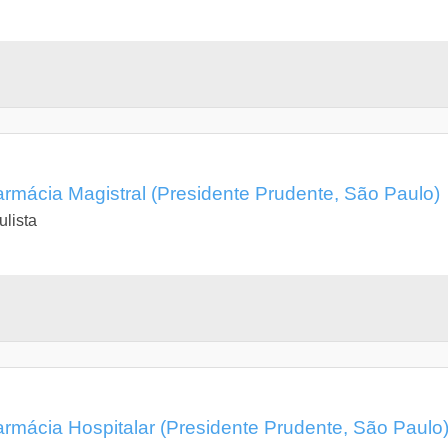
mácia Magistral (Presidente Prudente, São Paulo)
lista
mácia Hospitalar (Presidente Prudente, São Paulo