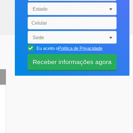
Eu aceito o
Política de Privacidade