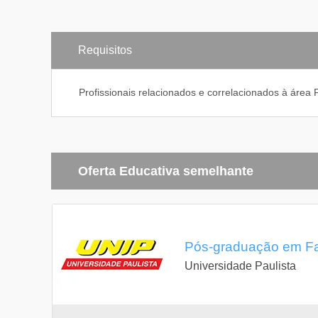
Requisitos
Profissionais relacionados e correlacionados à área
Oferta Educativa semelhante
Pós-graduação em Far
Universidade Paulista