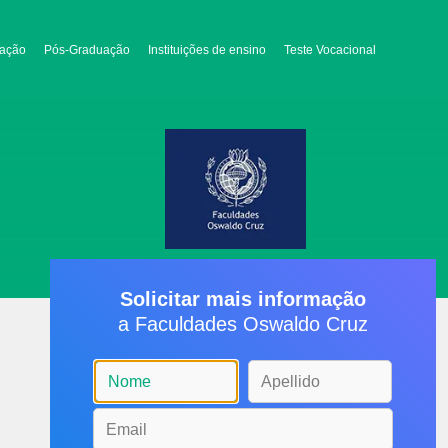
ação
Pós-Graduação
Instituições de ensino
Teste Vocacional
Solicitar mais informação
a Faculdades Oswaldo Cruz