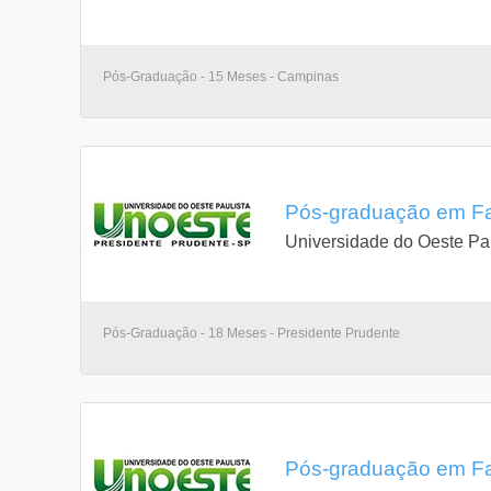
Pós-Graduação - 15 Meses - Campinas
Pós-graduação em Far
Universidade do Oeste Pau
Pós-Graduação - 18 Meses - Presidente Prudente
Pós-graduação em Far