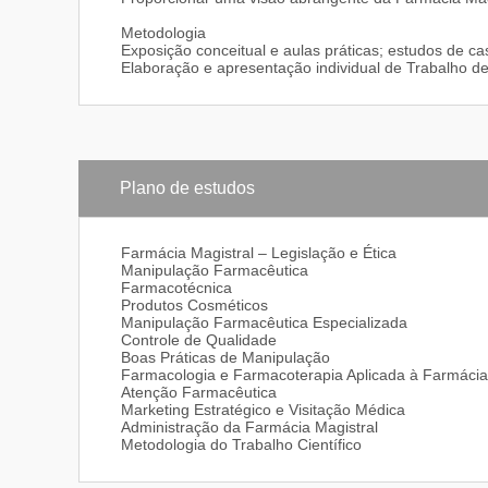
Metodologia
Exposição conceitual e aulas práticas; estudos de c
Elaboração e apresentação individual de Trabalho 
Plano de estudos
Farmácia Magistral – Legislação e Ética
Manipulação Farmacêutica
Farmacotécnica
Produtos Cosméticos
Manipulação Farmacêutica Especializada
Controle de Qualidade
Boas Práticas de Manipulação
Farmacologia e Farmacoterapia Aplicada à Farmácia
Atenção Farmacêutica
Marketing Estratégico e Visitação Médica
Administração da Farmácia Magistral
Metodologia do Trabalho Científico