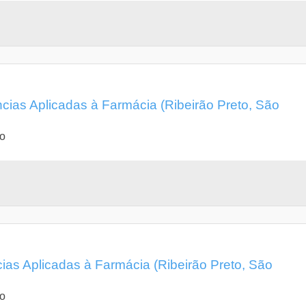
cias Aplicadas à Farmácia (Ribeirão Preto, São
lo
ias Aplicadas à Farmácia (Ribeirão Preto, São
lo